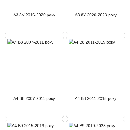
A3 8V 2016-2020 року
A3 8Y 2020-2023 року
A4 B8 2007-2011 року
A4 B8 2011-2015 року