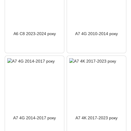
A6 C8 2023-2024 року
A7 4G 2010-2014 року
A7 4G 2014-2017 року
A7 4K 2017-2023 року