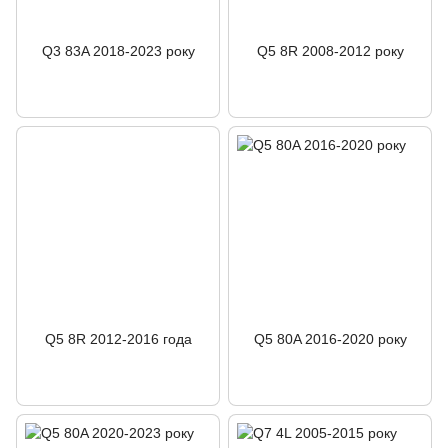
Q3 83A 2018-2023 року
Q5 8R 2008-2012 року
Q5 8R 2012-2016 года
Q5 80A 2016-2020 року