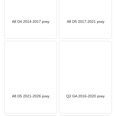
A8 D4 2014-2017 року
A8 D5 2017-2021 року
A8 D5 2021-2026 року
Q2 GA 2016-2020 року