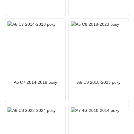
A6 C7 2014-2018 року
A6 C8 2018-2023 року