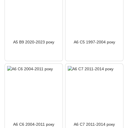
A5 B9 2020-2023 року
A6 C5 1997-2004 року
A6 C6 2004-2011 року
A6 C7 2011-2014 року