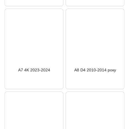
A7 4K 2023-2024
A8 D4 2010-2014 року