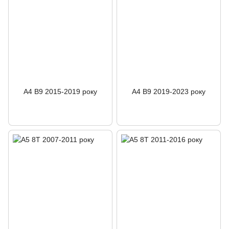
A4 B9 2015-2019 року
A4 B9 2019-2023 року