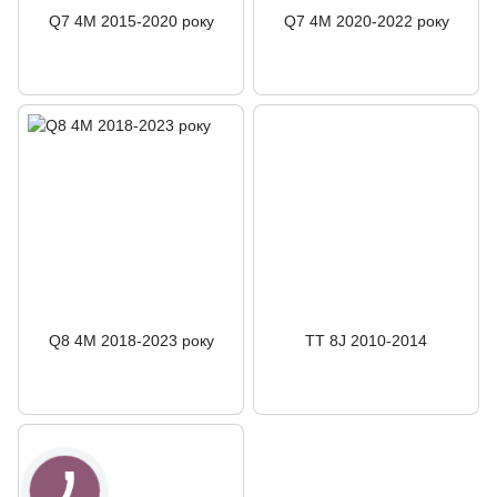
Q7 4M 2015-2020 року
Q7 4M 2020-2022 року
Q8 4M 2018-2023 року
TT 8J 2010-2014