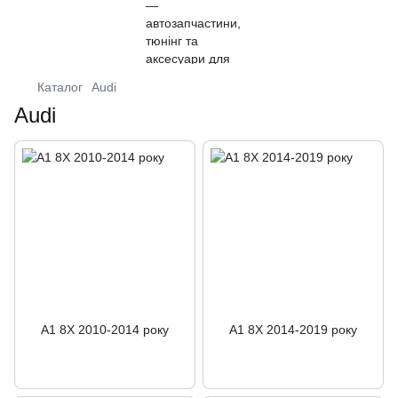
Каталог
Audi
Audi
A1 8X 2010-2014 року
A1 8X 2014-2019 року