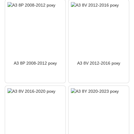
A3 8P 2008-2012 року
A3 8V 2012-2016 року