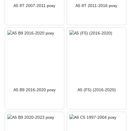
A5 8T 2007-2011 року
A5 8T 2011-2016 року
A5 B9 2016-2020 року
A5 (F5) (2016-2020)