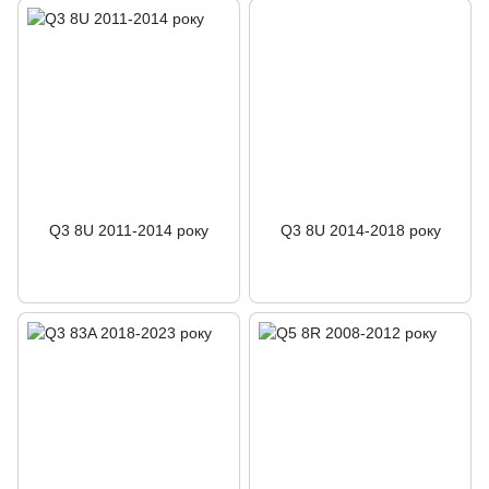
Q3 8U 2011-2014 року
Q3 8U 2014-2018 року