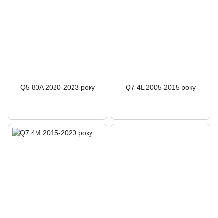
Q5 80A 2020-2023 року
Q7 4L 2005-2015 року