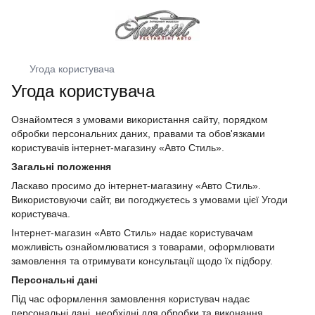
Угода користувача
Угода користувача
Ознайомтеся з умовами використання сайту, порядком
обробки персональних даних, правами та обов'язками
користувачів інтернет-магазину «Авто Стиль».
Загальні положення
Ласкаво просимо до інтернет-магазину «Авто Стиль».
Використовуючи сайт, ви погоджуєтесь з умовами цієї Угоди
користувача.
Інтернет-магазин «Авто Стиль» надає користувачам
можливість ознайомлюватися з товарами, оформлювати
замовлення та отримувати консультації щодо їх підбору.
Персональні дані
Під час оформлення замовлення користувач надає
персональні дані, необхідні для обробки та виконання