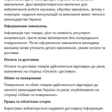
замовлення. Дані використовуються виключно для
забезпечення роботи магазину, обробки замовлень, зв'язку з
покупцем, надання консультацій та виконання вимог чинного
законодавства України.
Оформлення замовлень
Інформація про товари, ціни та наявність регулярно
оновлюється, проте може змінюватися без попереднього
повідомлення. Після оформлення замовлення менеджер
магазину може уточнити деталі замовлення, умови оплати та
доставки.
Оплата та доставка
Оплата та доставка товарів здійснюються відповідно до умов,
зазначених на сторінці «Оплата і доставка».
Обмін та повернення
Повернення та обмін товарів здійснюються відповідно до
чинного законодавства України та умов, опублікованих на
сторінці «Обмін та повернення».
Права та обов'язки сторін
Користувач зобов'язується надавати достовірну інформацію