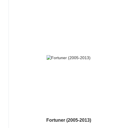
Fortuner (2005-2013)