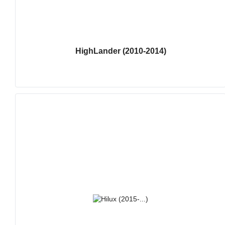
HighLander (2010-2014)