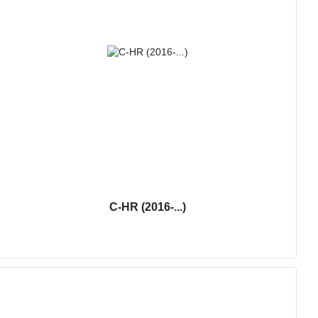
C-HR (2016-...)