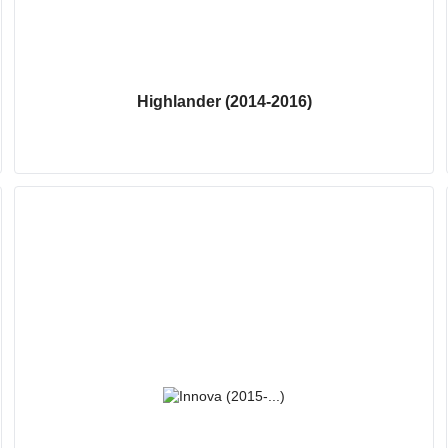
Highlander (2014-2016)