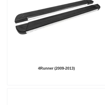
4Runner (2009-2013)