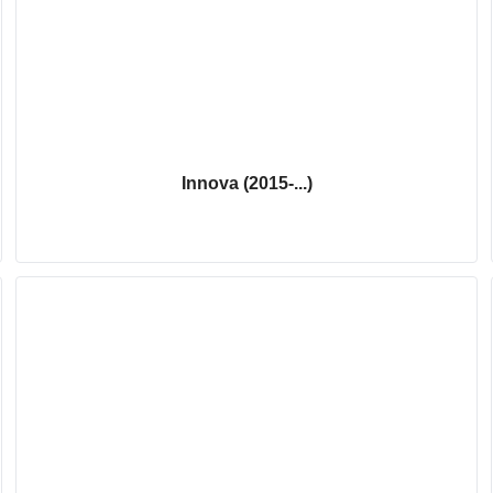
Innova (2015-...)