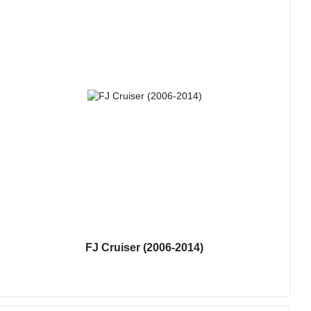
FJ Cruiser (2006-2014)