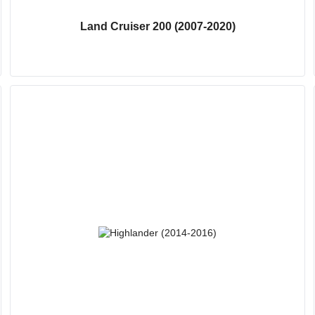
Land Cruiser 200 (2007-2020)