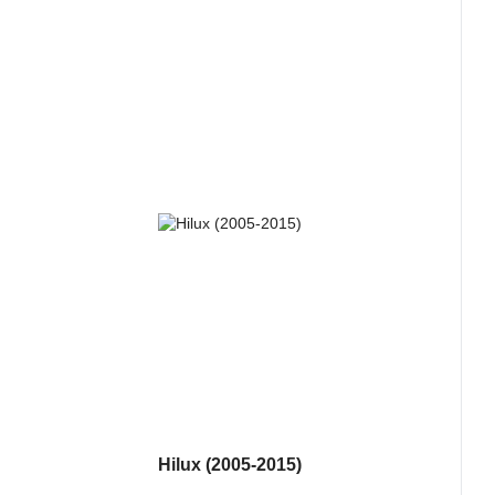
Hilux (2005-2015)