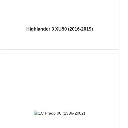
Highlander 3 XU50 (2016-2019)