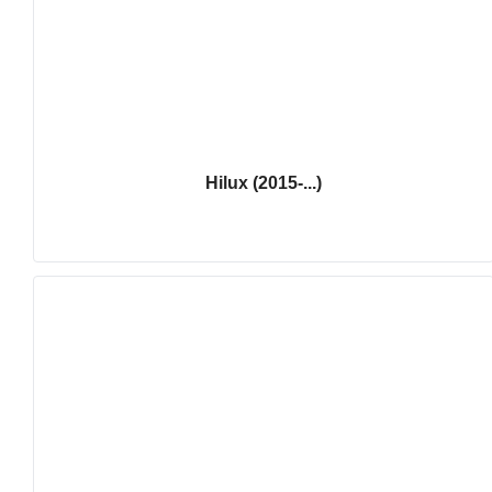
Hilux (2015-...)