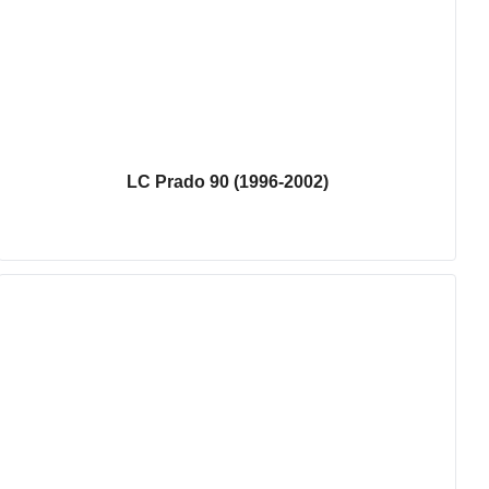
LC Prado 90 (1996-2002)