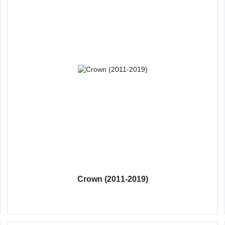
Crown (2011-2019)