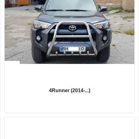
4Runner (2014-...)