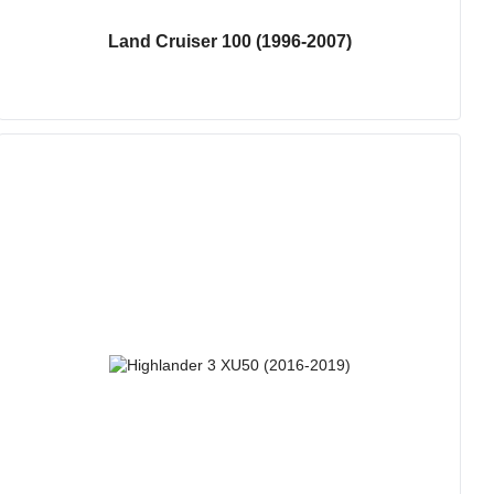
Land Cruiser 100 (1996-2007)