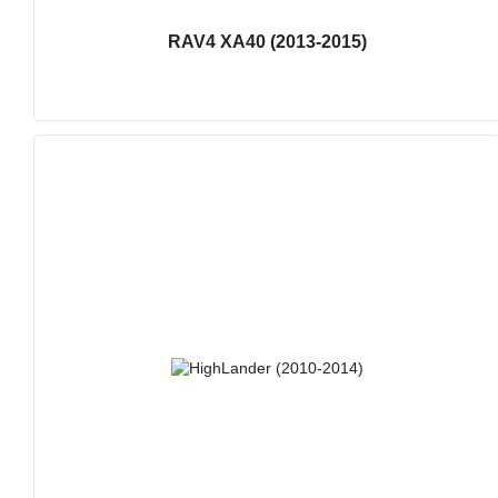
RAV4 XA40 (2013-2015)