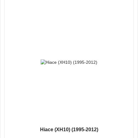
Hiace (XH10) (1995-2012)