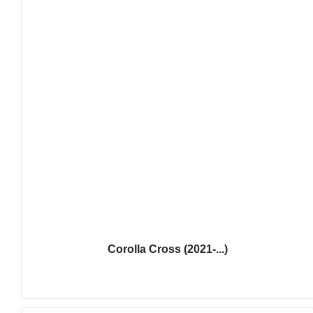
Corolla Cross (2021-...)