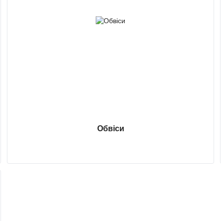
Обвіси