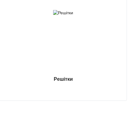
Решітки