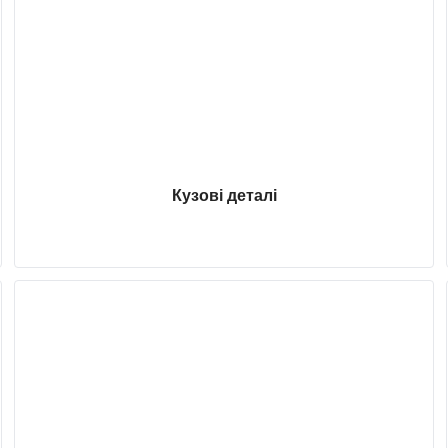
Кузові деталі