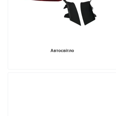
Автосвітло