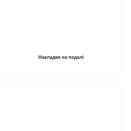
Накладки на педалі