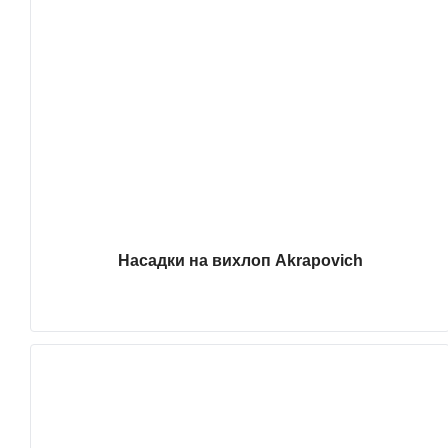
Насадки на вихлоп Akrapovich