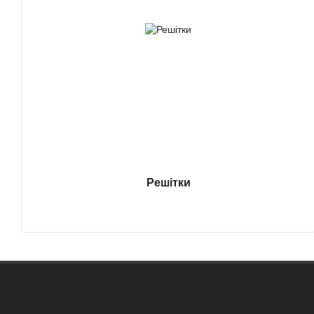
Решітки