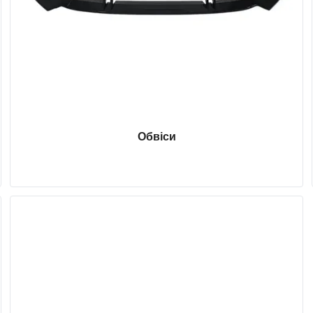
Обвіси