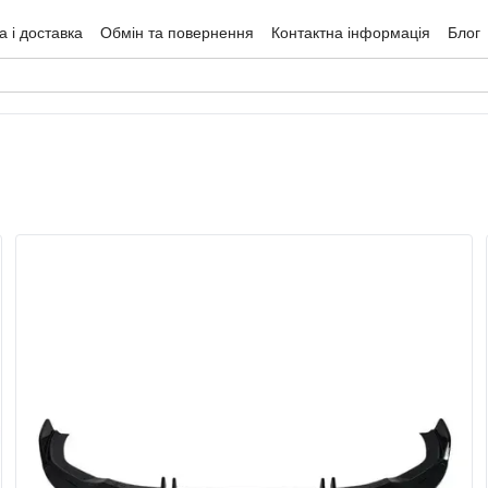
 і доставка
Обмін та повернення
Контактна інформація
Блог
гуки про магазин