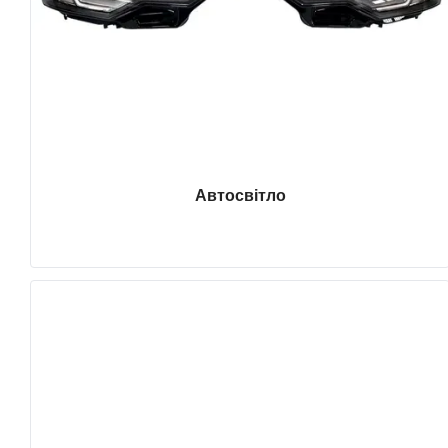
Автосвітло