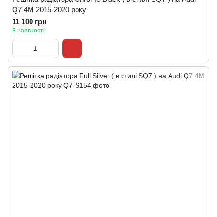
Q7 4M 2015-2020 року
11 100 грн
В наявності