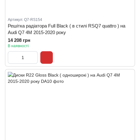
Артикул: Q7-RS154
Решітка радіатора Full Black ( в стилі RSQ7 quattro ) на
Audi Q7 4M 2015-2020 року
14 208 грн
В наявності