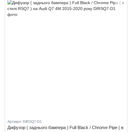
Артикул: DIRSQ7-D1
Дифузор ( заднього бампера ) Full Black / Chrome Pipe ( в