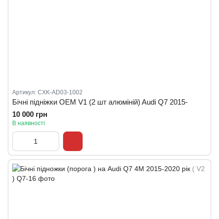
Артикул: CXK-AD03-1002
Бічні підніжки OEM V1 (2 шт алюміній) Audi Q7 2015-
10 000 грн
В наявності