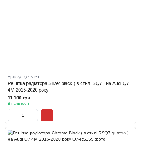
Артикул: Q7-S151
Решітка радіатора Silver black ( в стилі SQ7 ) на Audi Q7
4M 2015-2020 року
11 100 грн
В наявності