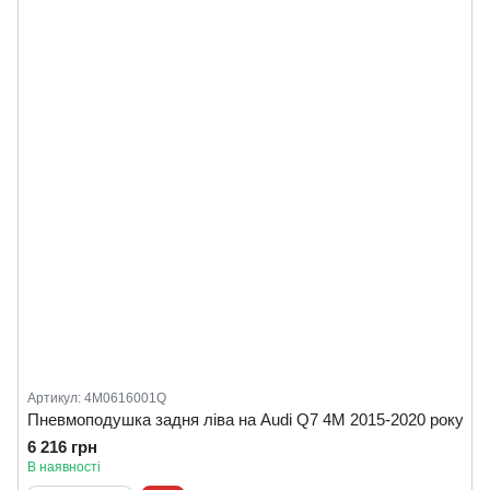
Артикул: 4M0616001Q
Пневмоподушка задня ліва на Audi Q7 4M 2015-2020 року
6 216 грн
В наявності