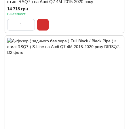
стилі RSQ7 ) на Audi Q7 4M 2015-2020 року
14 718 грн
В наявності