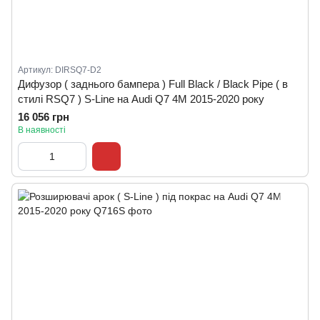
Артикул: DIRSQ7-D2
Дифузор ( заднього бампера ) Full Black / Black Pipe ( в
стилі RSQ7 ) S-Line на Audi Q7 4M 2015-2020 року
16 056 грн
В наявності