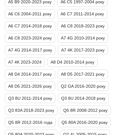
A5 B9 2020-2023 року
A6 C5 1997-2004 року
A6 C6 2004-2011 року
A6 C7 2011-2014 року
A6 C7 2014-2018 року
A6 C8 2018-2023 року
A6 C8 2023-2024 року
A7 4G 2010-2014 року
A7 4G 2014-2017 року
A7 4K 2017-2023 року
A7 4K 2023-2024
A8 D4 2010-2014 року
A8 D4 2014-2017 року
A8 D5 2017-2021 року
A8 D5 2021-2026 року
Q2 GA 2016-2020 року
Q3 8U 2011-2014 року
Q3 8U 2014-2018 року
Q3 83A 2018-2023 року
Q5 8R 2008-2012 року
Q5 8R 2012-2016 года
Q5 80A 2016-2020 року
Q5 80A 2020-2023 року
Q7 4L 2005-2015 року