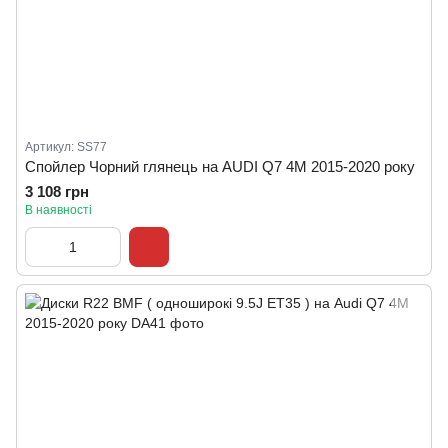
Артикул: SS77
Спойлер Чорний глянець на AUDI Q7 4M 2015-2020 року
3 108 грн
В наявності