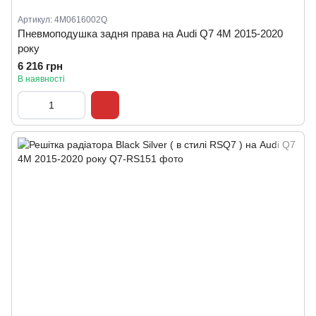
Артикул: 4M0616002Q
Пневмоподушка задня права на Audi Q7 4M 2015-2020
року
6 216 грн
В наявності