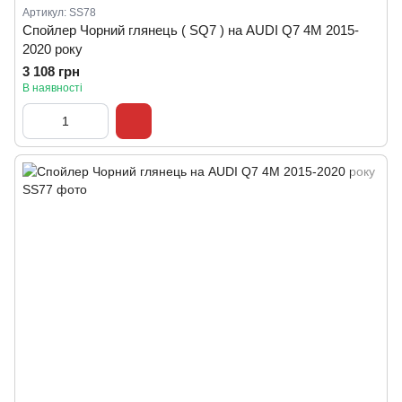
Артикул: SS78
Спойлер Чорний глянець ( SQ7 ) на AUDI Q7 4M 2015-
2020 року
3 108 грн
В наявності