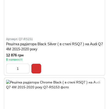
Артикул: Q7-RS151
Решітка радіатора Black Silver ( в стилі RSQ7 ) на Audi Q7
4M 2015-2020 року
12 876 грн
В наявності