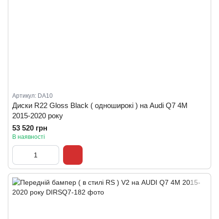
Артикул: DA10
Диски R22 Gloss Black ( одноширокі ) на Audi Q7 4M
2015-2020 року
53 520 грн
В наявності