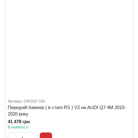
Артикул: DIRSQ7-182
Передній бампер ( в стилі RS ) V2 на AUDI Q7 4M 2015-
2020 року
41 478 грн
В наявності