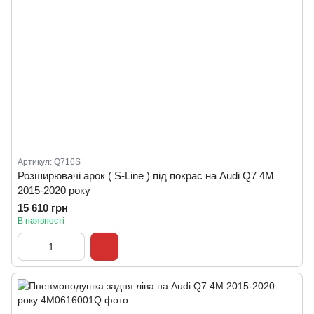
Артикул: Q716S
Розширювачі арок ( S-Line ) під покрас на Audi Q7 4M
2015-2020 року
15 610 грн
В наявності