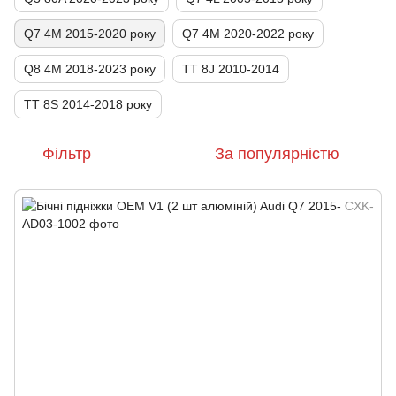
Q7 4M 2015-2020 року
Q7 4M 2020-2022 року
Q8 4M 2018-2023 року
TT 8J 2010-2014
TT 8S 2014-2018 року
Фільтр
За популярністю