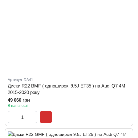
Артикул: DA41
Диски R22 BMF ( одноширокі 9.5J ET35 ) на Audi Q7 4M
2015-2020 року
49 060 грн
В наявності