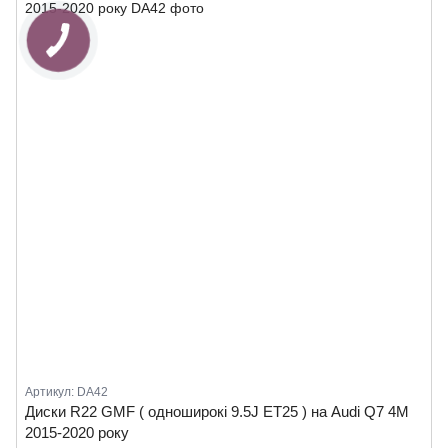
Артикул: DA42
Диски R22 GMF ( одноширокі 9.5J ET25 ) на Audi Q7 4M
2015-2020 року