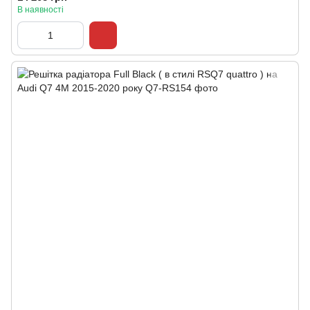
В наявності