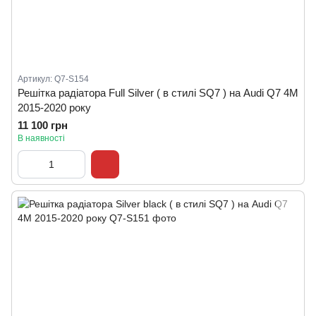
Артикул: Q7-S154
Решітка радіатора Full Silver ( в стилі SQ7 ) на Audi Q7 4M
2015-2020 року
11 100 грн
В наявності