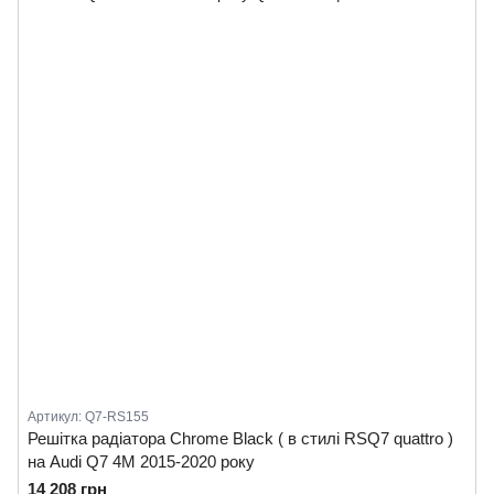
Артикул: Q7-RS155
Решітка радіатора Chrome Black ( в стилі RSQ7 quattro )
на Audi Q7 4M 2015-2020 року
14 208 грн