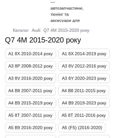
Каталог
Audi
Q7 4M 2015-2020 року
Q7 4M 2015-2020 року
A1 8X 2010-2014 року
A1 8X 2014-2019 року
A3 8P 2008-2012 року
A3 8V 2012-2016 року
A3 8V 2016-2020 року
A3 8Y 2020-2023 року
A4 B8 2007-2011 року
A4 B8 2011-2015 року
A4 B9 2015-2019 року
A4 B9 2019-2023 року
A5 8T 2007-2011 року
A5 8T 2011-2016 року
A5 B9 2016-2020 року
A5 (F5) (2016-2020)