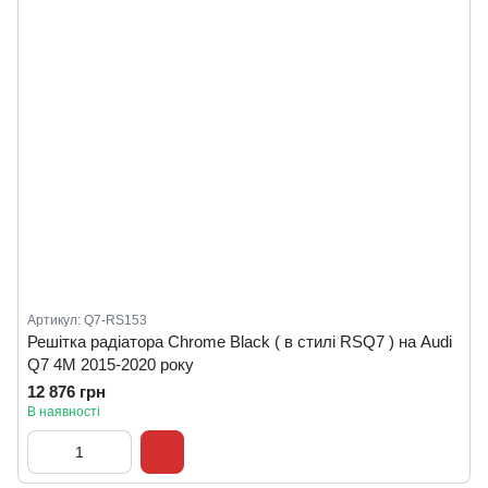
Артикул: Q7-RS153
Решітка радіатора Chrome Black ( в стилі RSQ7 ) на Audi
Q7 4M 2015-2020 року
12 876 грн
В наявності