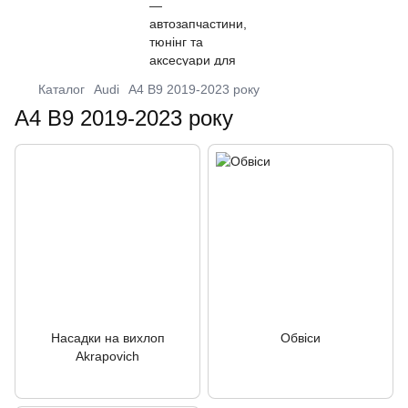
Каталог
Audi
A4 B9 2019-2023 року
A4 B9 2019-2023 року
Насадки на вихлоп
Обвіси
Akrapovich