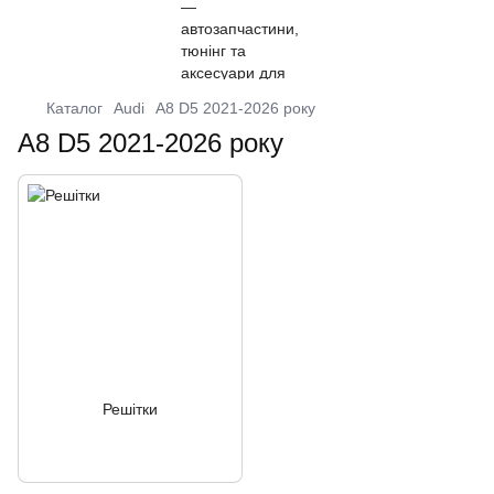
Каталог
Audi
A8 D5 2021-2026 року
A8 D5 2021-2026 року
Решітки