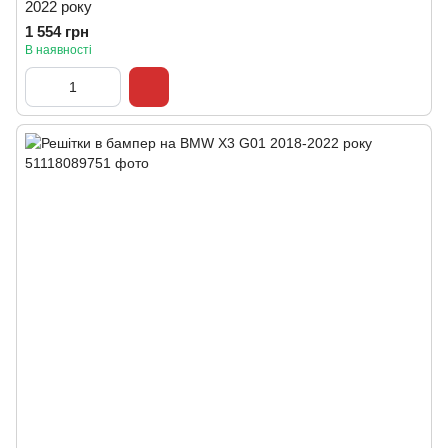
2022 року
1 554 грн
В наявності