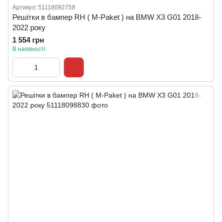
Артикул: 51118092758
Решітки в бампер RH ( M-Paket ) на BMW X3 G01 2018-
2022 року
1 554 грн
В наявності