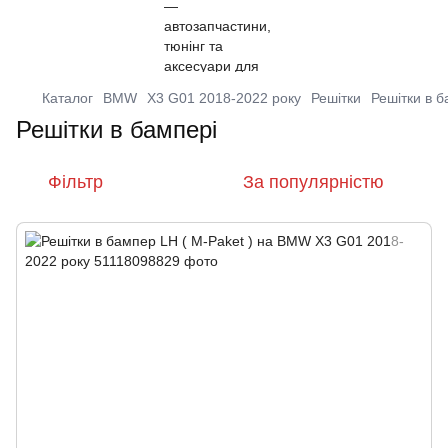
Каталог
BMW
X3 G01 2018-2022 року
Решітки
Решітки в б
Решітки в бампері
Фільтр
За популярністю