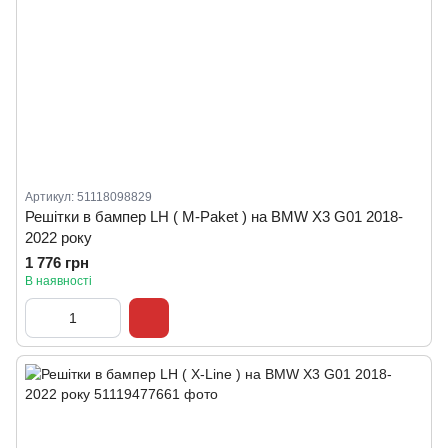
Артикул: 51118098829
Решітки в бампер LH ( M-Paket ) на BMW X3 G01 2018-
2022 року
1 776 грн
В наявності