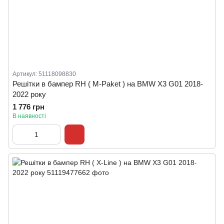
Артикул: 51118098830
Решітки в бампер RH ( M-Paket ) на BMW X3 G01 2018-
2022 року
1 776 грн
В наявності