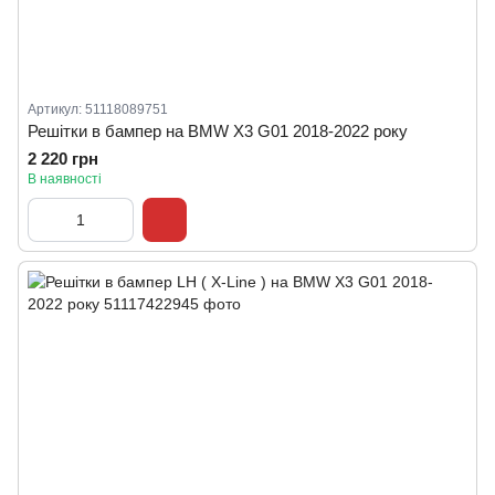
Артикул: 51118089751
Решітки в бампер на BMW X3 G01 2018-2022 року
2 220 грн
В наявності