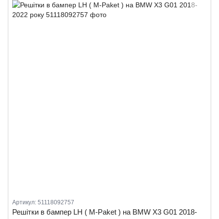
Артикул: 51118092757
Решітки в бампер LH ( M-Paket ) на BMW X3 G01 2018-