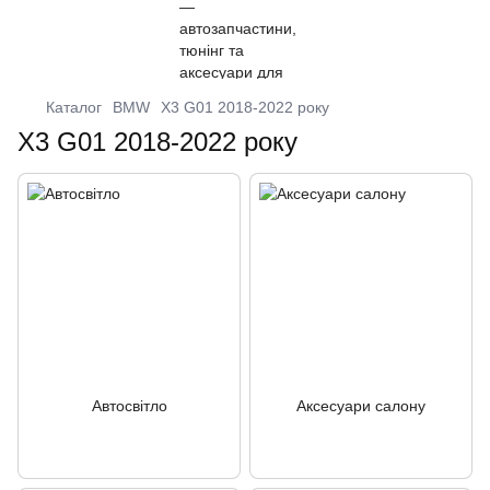
Каталог
BMW
X3 G01 2018-2022 року
X3 G01 2018-2022 року
Автосвітло
Аксесуари салону