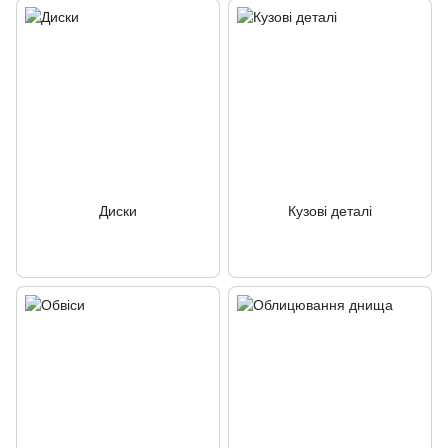
Диски
Кузові деталі