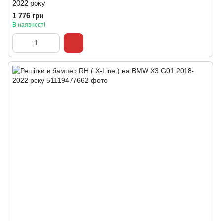
2022 року
1 776 грн
В наявності