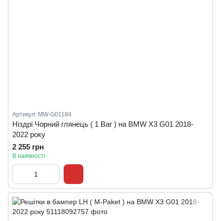
Артикул: MW-G01184
Ніздрі Чорний глянець ( 1 Bar ) на BMW X3 G01 2018-
2022 року
2 255 грн
В наявності