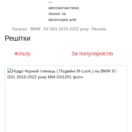
Каталог
BMW
X3 G01 2018-2022 року
Решітки
Решітки
Фільтр
За популярністю