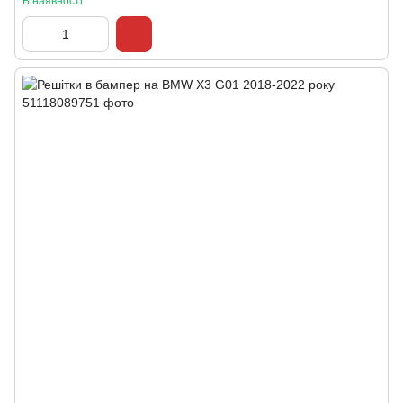
В наявності