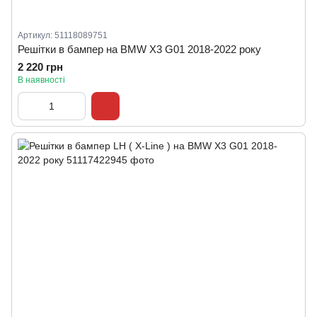
Артикул: 51118089751
Решітки в бампер на BMW X3 G01 2018-2022 року
2 220 грн
В наявності