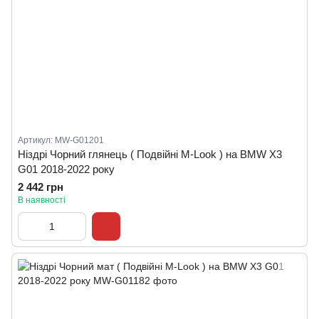
Артикул: MW-G01201
Ніздрі Чорний глянець ( Подвійні M-Look ) на BMW X3
G01 2018-2022 року
2 442 грн
В наявності