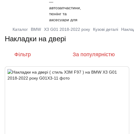
Каталог
BMW
X3 G01 2018-2022 року
Кузові деталі
Наклад
Накладки на двері
Фільтр
За популярністю