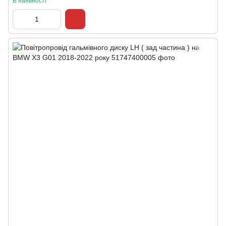
В наявності