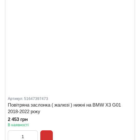
Артикул: 51647397473
Повітряна заслонка ( жалюзі ) нижні на BMW X3 G01
2018-2022 року
2 453 грн
В наявності