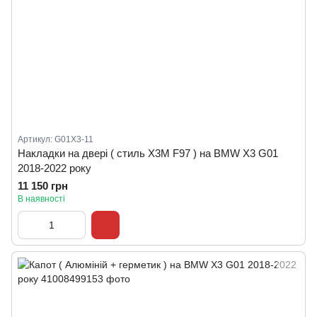
Артикул: G01X3-11
Накладки на двері ( стиль X3M F97 ) на BMW X3 G01
2018-2022 року
11 150 грн
В наявності