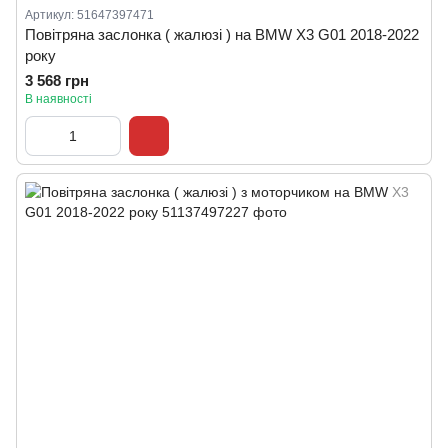
Артикул: 51647397471
Повітряна заслонка ( жалюзі ) на BMW X3 G01 2018-2022
року
3 568 грн
В наявності