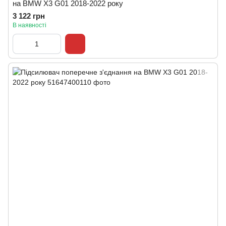
на BMW X3 G01 2018-2022 року
3 122 грн
В наявності