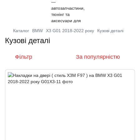
Каталог
BMW
X3 G01 2018-2022 року
Кузові деталі
Кузові деталі
Фільтр
За популярністю