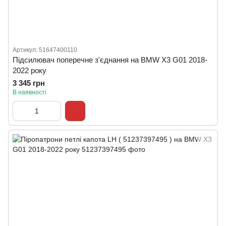
Артикул: 51647400110
Підсилювач поперечне з'єднання на BMW X3 G01 2018-
2022 року
3 345 грн
В наявності