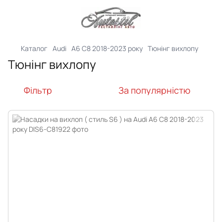
Каталог
Audi
A6 C8 2018-2023 року
Тюнінг вихлопу
Тюнінг вихлопу
Фільтр
За популярністю