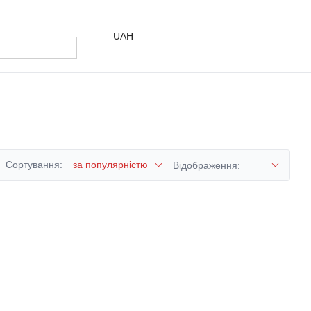
UAH
Сортування:
за популярністю
Відображення: