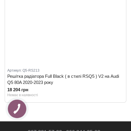
Артикул: Q5-RS213
Решітка радіатора Full Black ( в стилі RSQ5 ) V2 на Audi
Q5 80A 2020-2023 року
18 204 грн
Немає в наявності