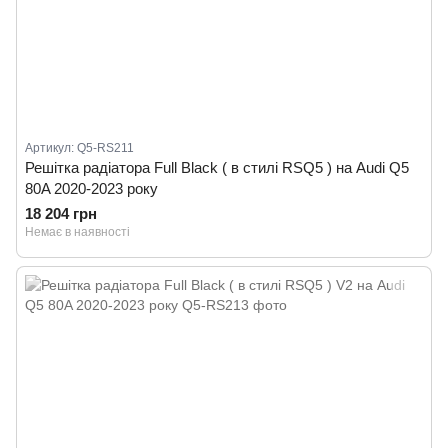
Артикул: Q5-RS211
Решітка радіатора Full Black ( в стилі RSQ5 ) на Audi Q5
80A 2020-2023 року
18 204 грн
Немає в наявності