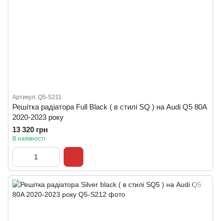
Артикул: Q5-S211
Решітка радіатора Full Black ( в стилі SQ ) на Audi Q5 80A
2020-2023 року
13 320 грн
В наявності