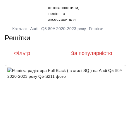
Каталог
Audi
Q5 80A 2020-2023 року
Решітки
Решітки
Фільтр
За популярністю