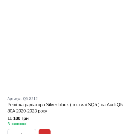
Артикул: Q5-S212
Решітка радіатора Silver black ( в стилі SQ5 ) на Audi Q5
80A 2020-2023 року
11 100 грн
В наявності