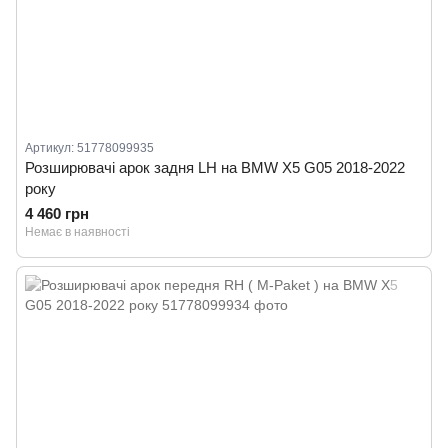
Артикул: 51778099935
Розширювачі арок задня LH на BMW X5 G05 2018-2022
року
4 460 грн
Немає в наявності