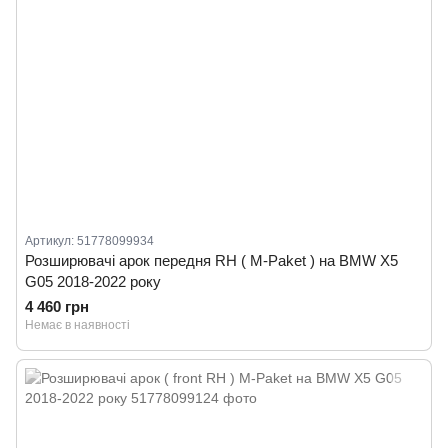
Артикул: 51778099934
Розширювачі арок передня RH ( M-Paket ) на BMW X5
G05 2018-2022 року
4 460 грн
Немає в наявності