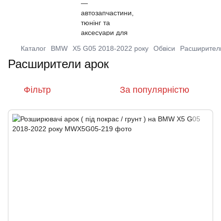
Каталог
BMW
X5 G05 2018-2022 року
Обвіси
Расширител
Расширители арок
Фільтр
За популярністю