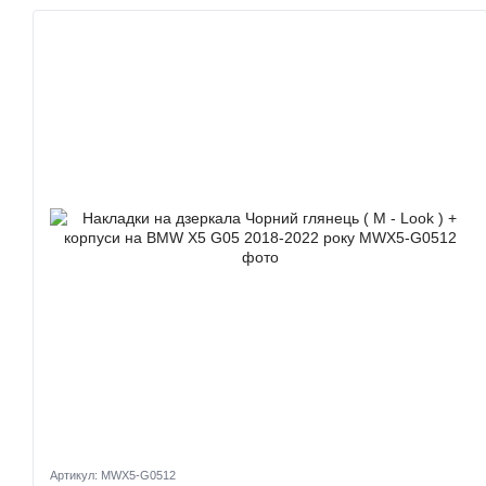
Артикул: MWX5-G0512