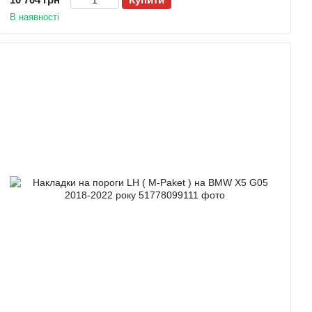
В наявності