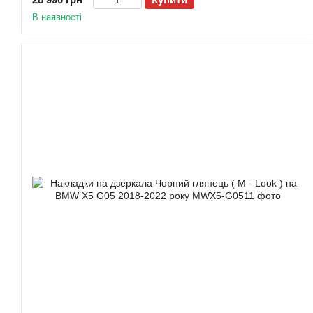
В наявності