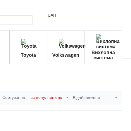
UAH
Вихлопна
Toyota
Volkswagen
система
Сортування:
за популярністю
Відображення: