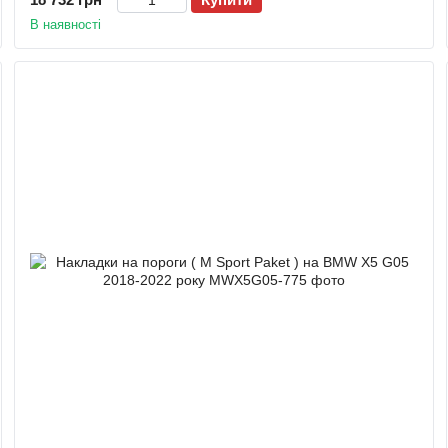
В наявності