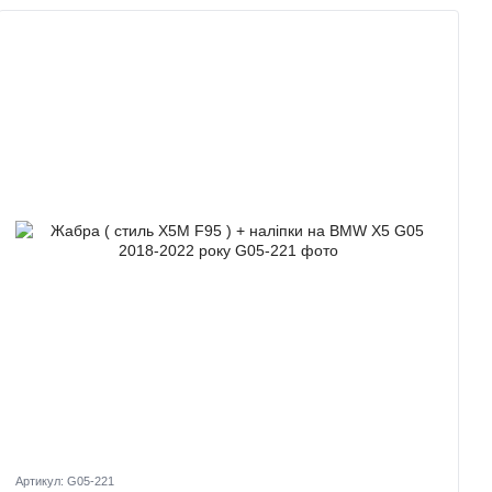
Артикул: G05-221