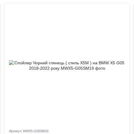
Артикул: MWX5-G05SM19