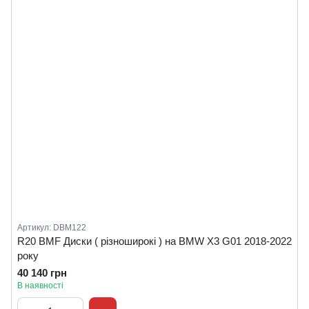
Артикул: DBM122
R20 BMF Диски ( різноширокі ) на BMW X3 G01 2018-2022
року
40 140 грн
В наявності