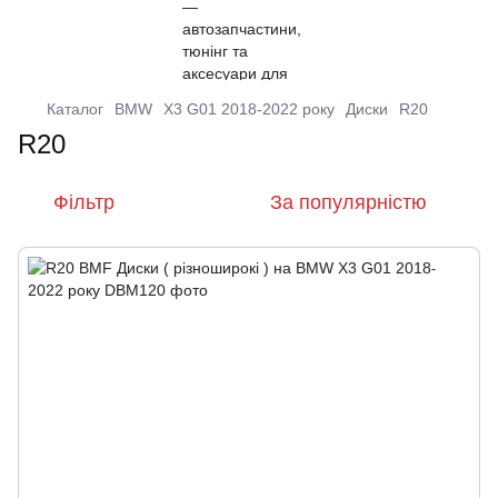
Каталог
BMW
X3 G01 2018-2022 року
Диски
R20
R20
Фільтр
За популярністю