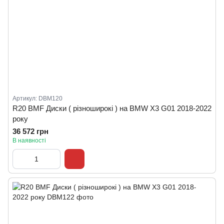
Артикул: DBM120
R20 BMF Диски ( різноширокі ) на BMW X3 G01 2018-2022
року
36 572 грн
В наявності