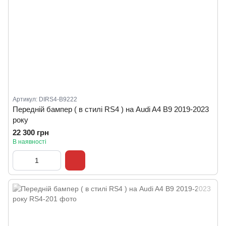
Артикул: DIRS4-B9222
Передній бампер ( в стилі RS4 ) на Audi A4 B9 2019-2023
року
22 300 грн
В наявності