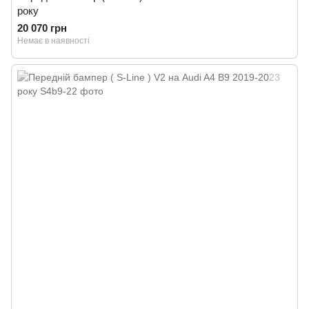
року
20 070 грн
Немає в наявності