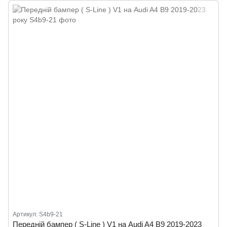
Артикул: S4b9-21
Передній бампер ( S-Line ) V1 на Audi A4 B9 2019-2023