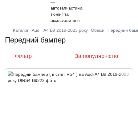
Каталог
Audi
A4 B9 2019-2023 року
Обвіси
Передний бам
Передний бампер
Фільтр
За популярністю