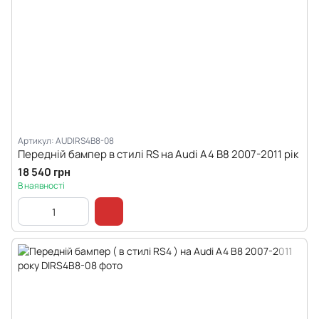
Артикул: AUDIRS4B8-08
Передній бампер в стилі RS на Audi A4 B8 2007-2011 рік
18 540 грн
В наявності