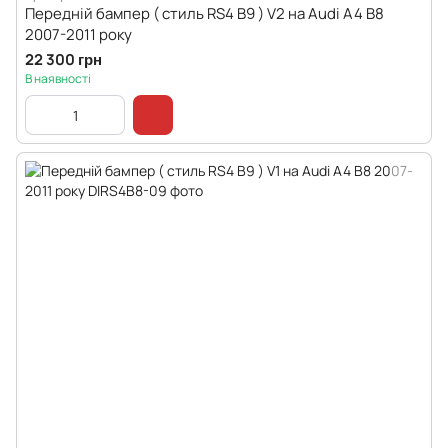
Передній бампер ( стиль RS4 B9 ) V2 на Audi A4 B8
2007-2011 року
22 300 грн
В наявності