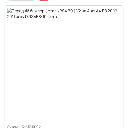
Артикул: DIRS4B8-10