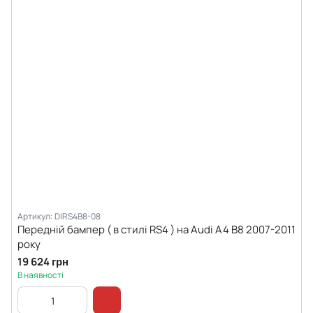
Артикул: DIRS4B8-08
Передній бампер ( в стилі RS4 ) на Audi A4 B8 2007-2011
року
19 624 грн
В наявності