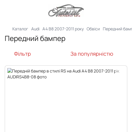
Каталог
Audi
A4 B8 2007-2011 року
Обвіси
Передний бам
Передний бампер
Фільтр
За популярністю