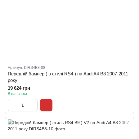
Артикул: DIRS4B8-08
Передній бампер ( в стилі RS4 ) на Audi A4 B8 2007-2011
року
19 624 грн
В наявності