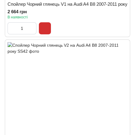
Спойлер Чорний глянець V1 на Audi A4 B8 2007-2011 року
2 664 грн
В наявності