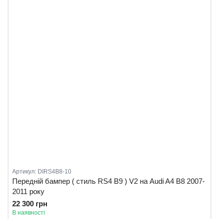
Артикул: DIRS4B8-10
Передній бампер ( стиль RS4 B9 ) V2 на Audi A4 B8 2007-
2011 року
22 300 грн
В наявності