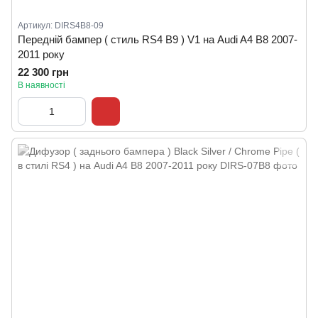
Артикул: DIRS4B8-09
Передній бампер ( стиль RS4 B9 ) V1 на Audi A4 B8 2007-
2011 року
22 300 грн
В наявності