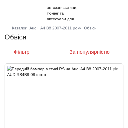
Каталог
Audi
A4 B8 2007-2011 року
Обвіси
Обвіси
Фільтр
За популярністю