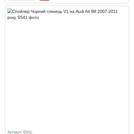
Артикул: SS41