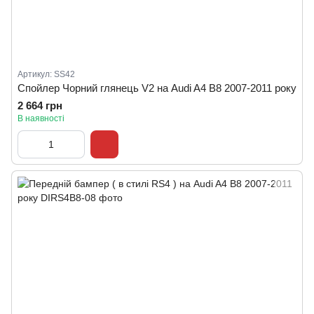
Артикул: SS42
Спойлер Чорний глянець V2 на Audi A4 B8 2007-2011 року
2 664 грн
В наявності