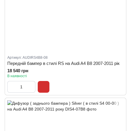
Артикул: AUDIRS4B8-08
Передній бампер в стилі RS на Audi A4 B8 2007-2011 рік
18 540 грн
В наявності