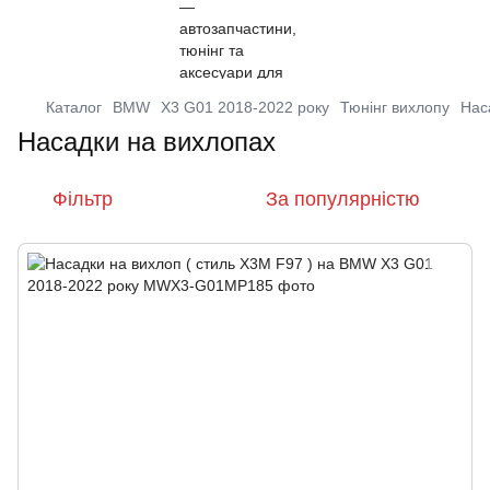
Каталог
BMW
X3 G01 2018-2022 року
Тюнінг вихлопу
Нас
Насадки на вихлопах
Фільтр
За популярністю