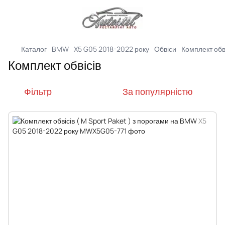
Каталог
BMW
X5 G05 2018-2022 року
Обвіси
Комплект обв
Комплект обвісів
Фільтр
За популярністю