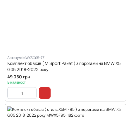
Артикул: MWX5G05-771
Комплект обвісів ( M Sport Paket ) з порогами на BMW X5
G05 2018-2022 року
49 060 грн
В наявності