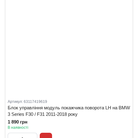
Артикул: 63117419619
Блок управління модуль покажчика поворота LH на BMW
3 Series F30 / F31 2011-2018 року
1 890 грн
В наявності