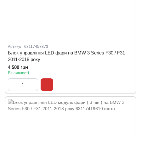
Артикул: 63117457873
Блок управління LED фари на BMW 3 Series F30 / F31
2011-2018 року
4 500 грн
В наявності