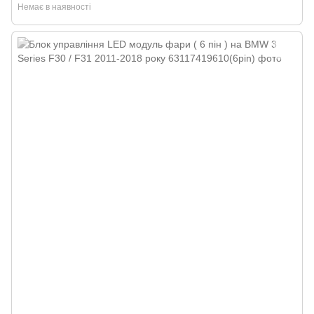
Немає в наявності