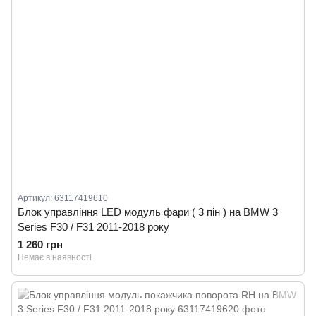
Артикул: 63117419610
Блок управління LED модуль фари ( 3 пін ) на BMW 3
Series F30 / F31 2011-2018 року
1 260 грн
Немає в наявності