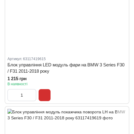
Артикул: 63117419615
Блок управління LED модуль фари на BMW 3 Series F30
/ F31 2011-2018 року
1 215 грн
В наявності