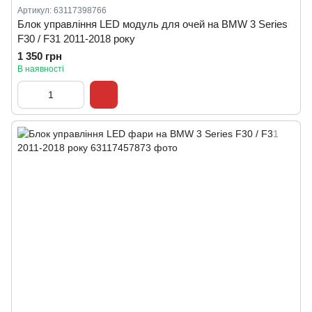
Артикул: 63117398766
Блок управління LED модуль для очей на BMW 3 Series
F30 / F31 2011-2018 року
1 350 грн
В наявності