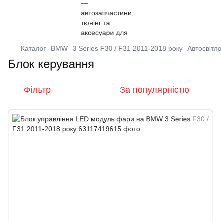
Каталог
BMW
3 Series F30 / F31 2011-2018 року
Автосвітл
Блок керування
Фільтр
За популярністю