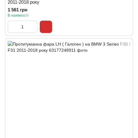
2011-2018 року
1 561 грн
В наявності