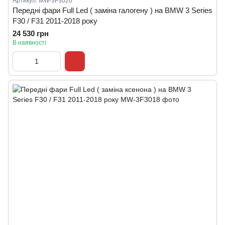
Артикул: MW-3F3020
Передні фари Full Led ( заміна галогену ) на BMW 3 Series
F30 / F31 2011-2018 року
24 530 грн
В наявності