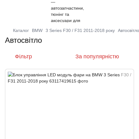
Каталог
BMW
3 Series F30 / F31 2011-2018 року
Автосвітл
Автосвітло
Фільтр
За популярністю