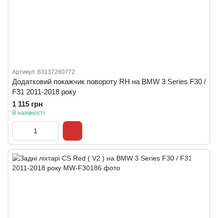
Артикул: 63137280772
Додатковий покажчик повороту RH на BMW 3 Series F30 /
F31 2011-2018 року
1 115 грн
В наявності