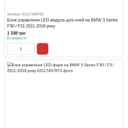
Артикул: 63117398766
Блок управління LED модуль для очей на BMW 3 Series
F30 / F31 2011-2018 року
1 338 грн
В наявності