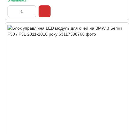
В наявності