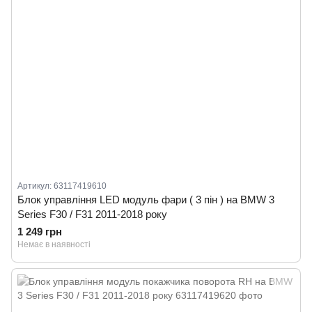
Артикул: 63117419610
Блок управління LED модуль фари ( 3 пін ) на BMW 3
Series F30 / F31 2011-2018 року
1 249 грн
Немає в наявності