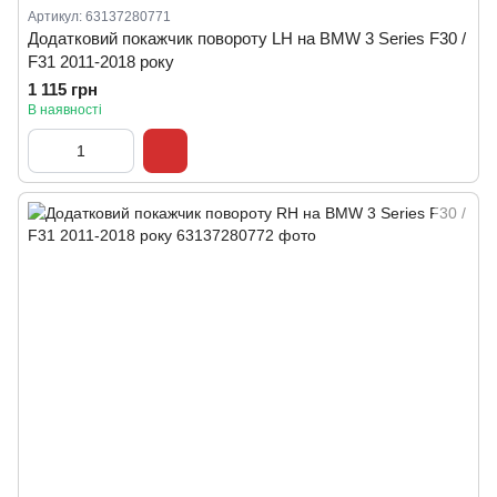
Артикул: 63137280771
Додатковий покажчик повороту LH на BMW 3 Series F30 /
F31 2011-2018 року
1 115 грн
В наявності