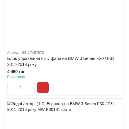
Артикул: 63117457873
Блок управління LED фари на BMW 3 Series F30 / F31
2011-2018 року
4 460 грн
В наявності