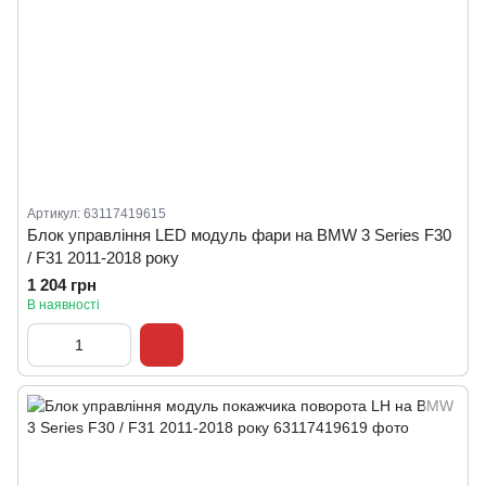
Артикул: 63117419615
Блок управління LED модуль фари на BMW 3 Series F30
/ F31 2011-2018 року
1 204 грн
В наявності