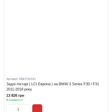
Артикул: MW-F30181
Задні ліхтарі ( LCI Европа ) на BMW 3 Series F30 / F31
2011-2018 року
13 826 грн
В наявності