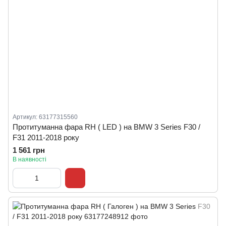
Артикул: 63177315560
Протитуманна фара RH ( LED ) на BMW 3 Series F30 /
F31 2011-2018 року
1 561 грн
В наявності