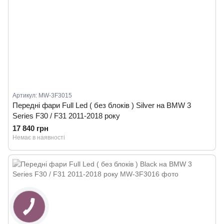
Артикул: MW-3F3015
Передні фари Full Led ( без блоків ) Silver на BMW 3
Series F30 / F31 2011-2018 року
17 840 грн
Немає в наявності