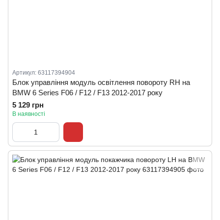
Артикул: 63117394904
Блок управління модуль освітлення повороту RH на
BMW 6 Series F06 / F12 / F13 2012-2017 року
5 129 грн
В наявності