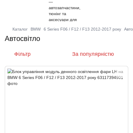
Каталог
BMW
6 Series F06 / F12 / F13 2012-2017 року
Авто
Автосвітло
Фільтр
За популярністю