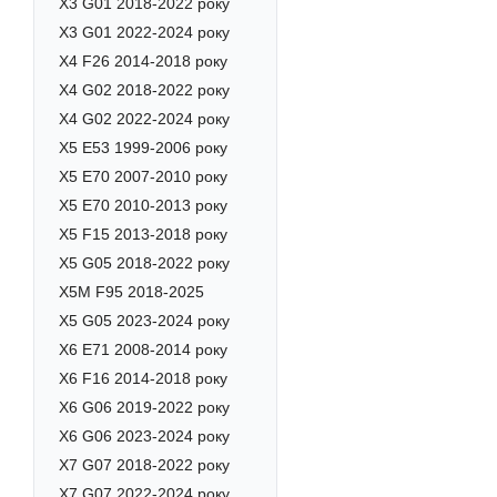
X3 G01 2018-2022 року
X3 G01 2022-2024 року
X4 F26 2014-2018 року
X4 G02 2018-2022 року
X4 G02 2022-2024 року
X5 E53 1999-2006 року
X5 E70 2007-2010 року
X5 E70 2010-2013 року
X5 F15 2013-2018 року
X5 G05 2018-2022 року
X5M F95 2018-2025
X5 G05 2023-2024 року
X6 E71 2008-2014 року
X6 F16 2014-2018 року
X6 G06 2019-2022 року
X6 G06 2023-2024 року
X7 G07 2018-2022 року
X7 G07 2022-2024 року