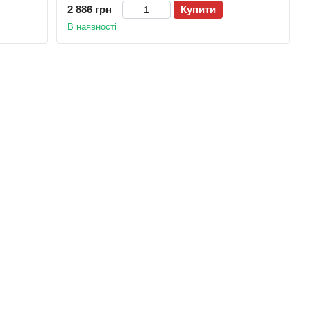
2 886 грн
Купити
В наявності