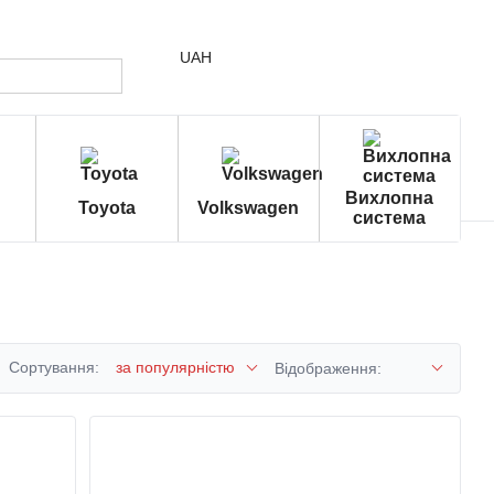
UAH
Вихлопна
Toyota
Volkswagen
система
Сортування:
за популярністю
Відображення: