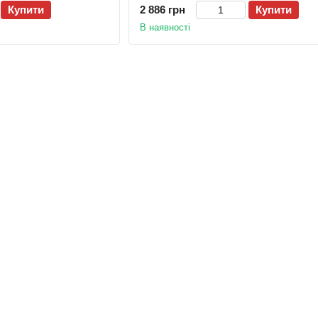
Купити
2 886 грн
Купити
В наявності