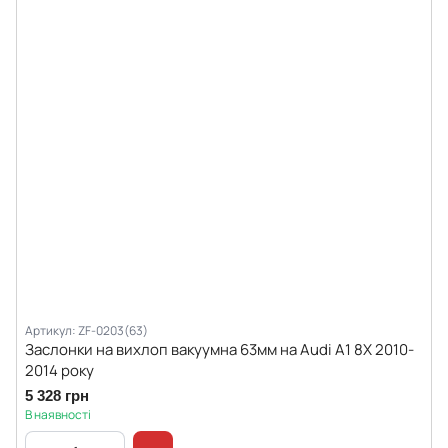
Артикул: ZF-0203(63)
Заслонки на вихлоп вакуумна 63мм на Audi A1 8X 2010-
2014 року
5 328 грн
В наявності