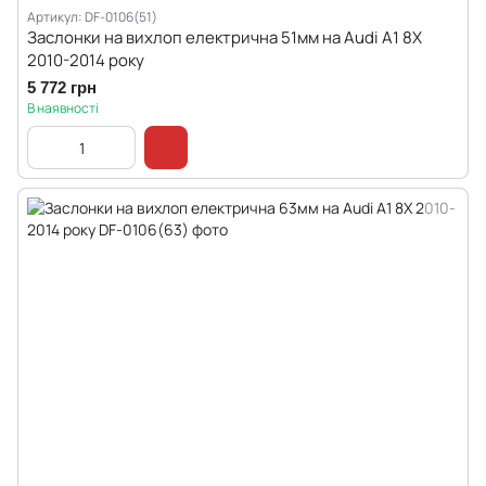
Артикул: DF-0106(51)
Заслонки на вихлоп електрична 51мм на Audi A1 8X
2010-2014 року
5 772 грн
В наявності