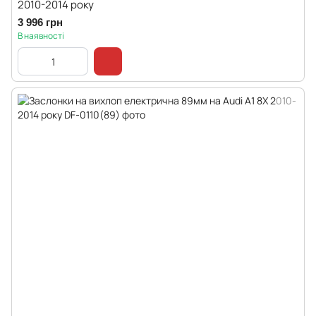
2010-2014 року
3 996 грн
В наявності