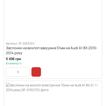
Артикул: ZF-0203(51)
Заслонки на вихлоп вакуумна 51мм на Audi A1 8X 2010-
2014 року
5 436 грн
В наявності