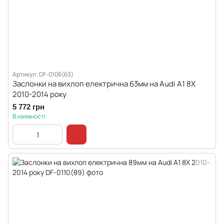
Артикул: DF-0106(63)
Заслонки на вихлоп електрична 63мм на Audi A1 8X
2010-2014 року
5 772 грн
В наявності