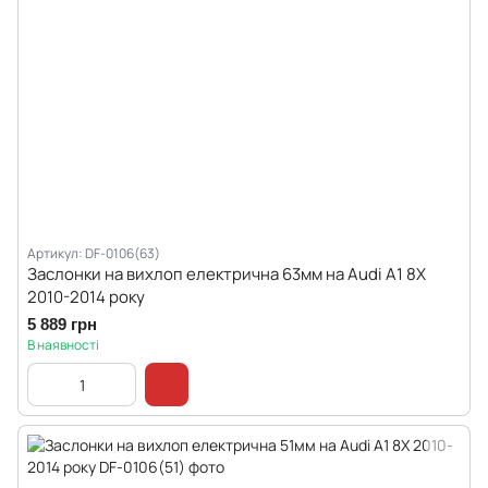
Артикул: DF-0106(63)
Заслонки на вихлоп електрична 63мм на Audi A1 8X
2010-2014 року
5 889 грн
В наявності