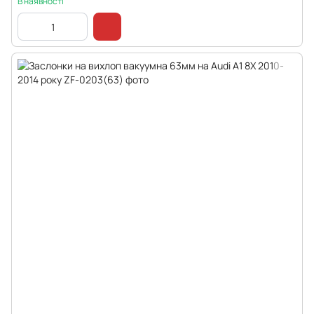
В наявності