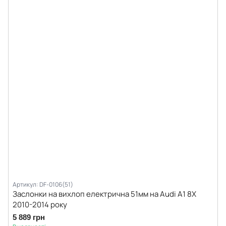
Артикул: DF-0106(51)
Заслонки на вихлоп електрична 51мм на Audi A1 8X
2010-2014 року
5 889 грн