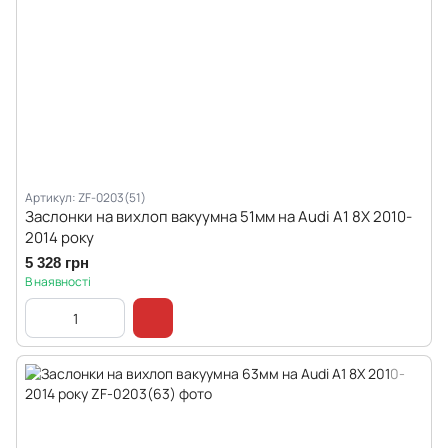
Артикул: ZF-0203(51)
Заслонки на вихлоп вакуумна 51мм на Audi A1 8X 2010-
2014 року
5 328 грн
В наявності