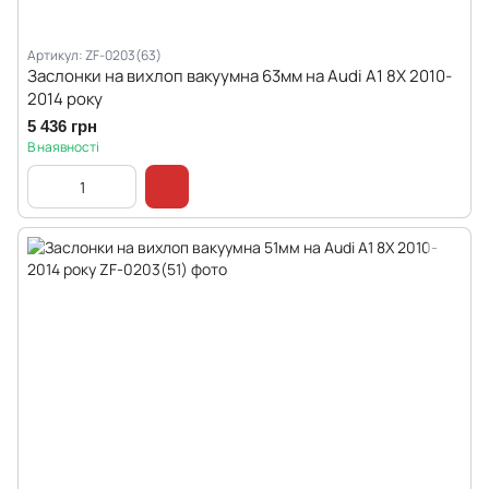
Артикул: ZF-0203(63)
Заслонки на вихлоп вакуумна 63мм на Audi A1 8X 2010-
2014 року
5 436 грн
В наявності