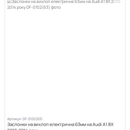
Артикул: DF-0102(63)
Заслонки на вихлоп електрична 63мм на Audi A1 8X