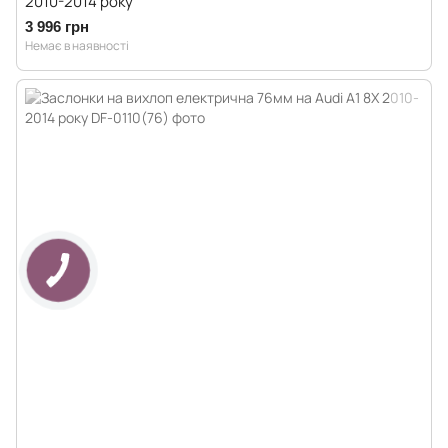
2010-2014 року
3 996 грн
Немає в наявності