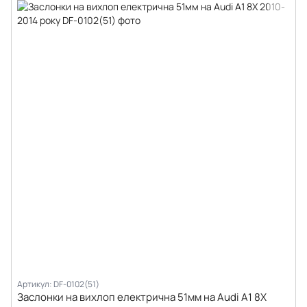
Артикул: DF-0102(51)
Заслонки на вихлоп електрична 51мм на Audi A1 8X