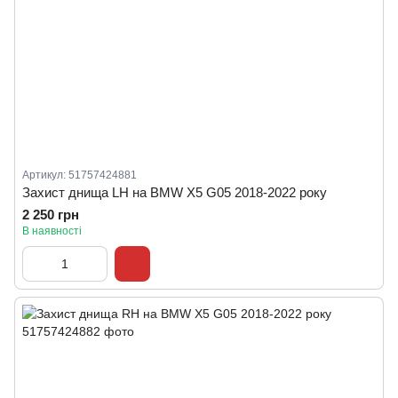
Артикул: 51757424881
Захист днища LH на BMW X5 G05 2018-2022 року
2 250 грн
В наявності