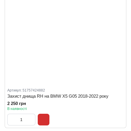
Артикул: 51757424882
Захист днища RH на BMW X5 G05 2018-2022 року
2 250 грн
В наявності