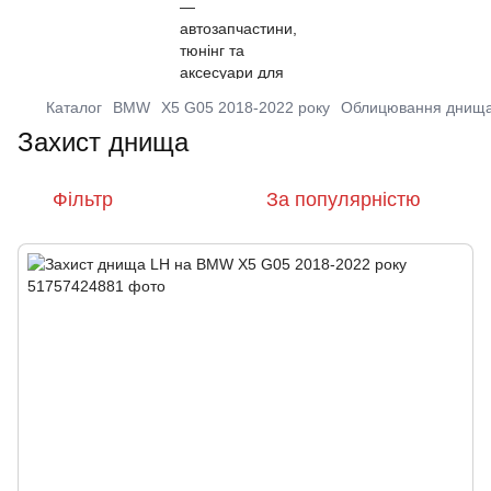
Каталог
BMW
X5 G05 2018-2022 року
Облицювання днищ
Захист днища
Фільтр
За популярністю