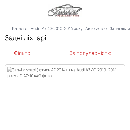
Каталог
Audi
A7 4G 2010-2014 року
Автосвітло
Задні ліхта
Задні ліхтарі
Фільтр
За популярністю