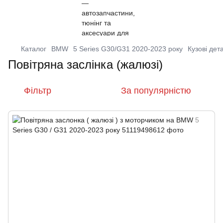
Каталог
BMW
5 Series G30/G31 2020-2023 року
Кузові дет
Повітряна заслінка (жалюзі)
Фільтр
За популярністю