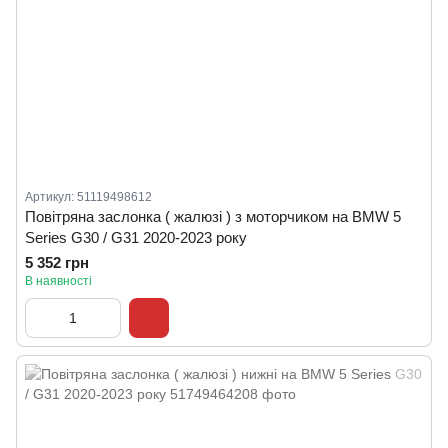
Артикул: 51119498612
Повітряна заслонка ( жалюзі ) з моторчиком на BMW 5
Series G30 / G31 2020-2023 року
5 352 грн
В наявності