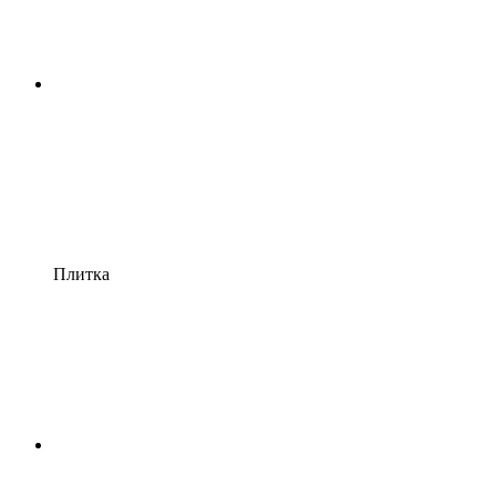
Плитка