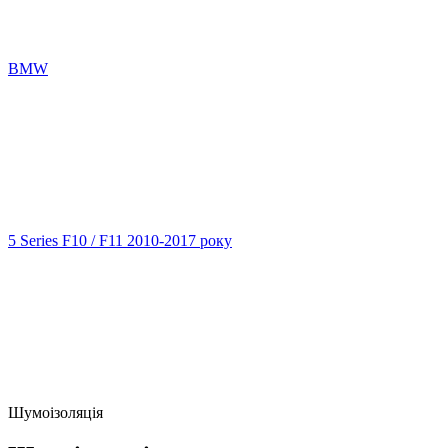
BMW
5 Series F10 / F11 2010-2017 року
Шумоізоляція