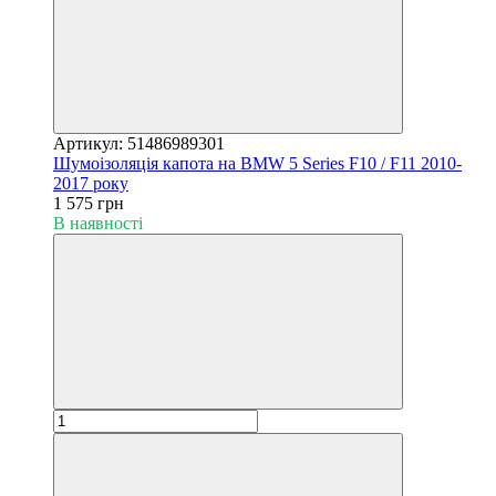
Артикул: 51486989301
Шумоізоляція капота на BMW 5 Series F10 / F11 2010-
2017 року
1 575 грн
В наявності