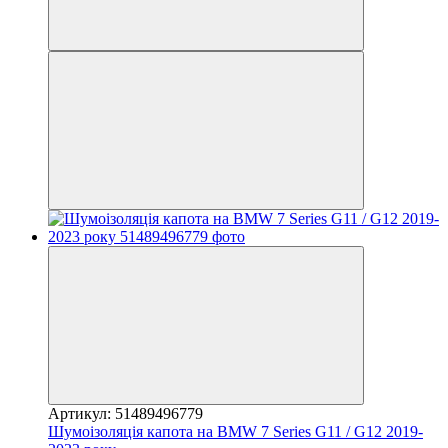
Артикул: 51489496779
Шумоізоляція капота на BMW 7 Series G11 / G12 2019-