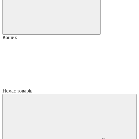
Кошик
Немає товарів