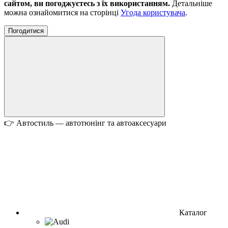
сайтом, ви погоджуєтесь з їх використанням.
Детальніше
можна ознайомитися на сторінці
Угода користувача
.
Погодитися
👉 Автостиль — автотюнінг та автоаксесуари
Каталог