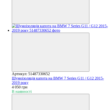
Артикул: 51487330652
Шумоізоляція капота на BMW 7 Series G11 / G12 2015-
2019 року
4 050 грн
В наявності