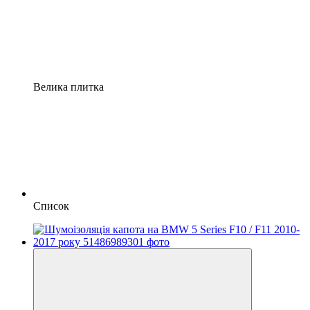
Велика плитка
Список