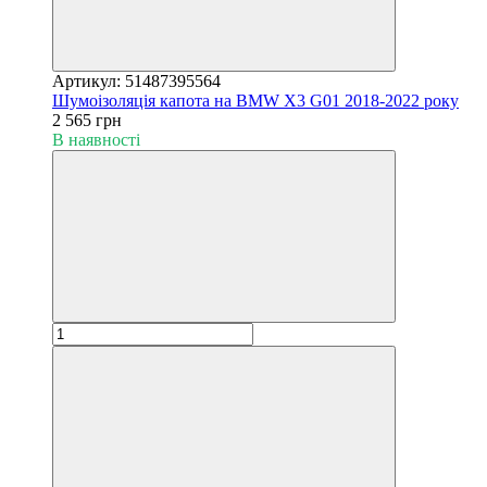
Артикул: 51487395564
Шумоізоляція капота на BMW X3 G01 2018-2022 року
2 565 грн
В наявності