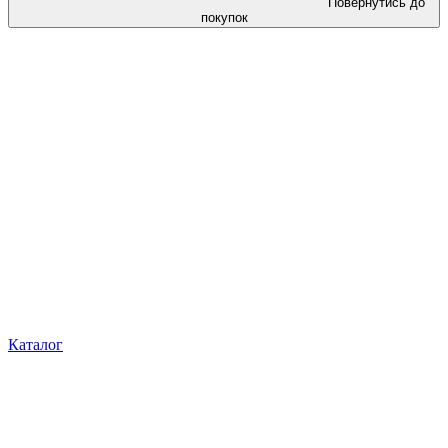
Повернутись до
покупок
Каталог