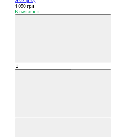
2023 року
4 050 грн
В наявності