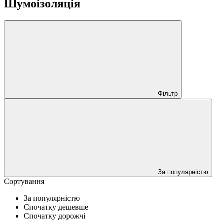
Шумоізоляція
Фільтр
За популярністю
Сортування
За популярністю
Спочатку дешевше
Спочатку дорожчі