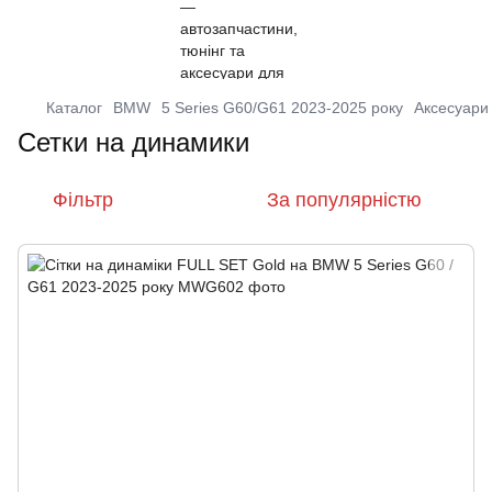
Каталог
BMW
5 Series G60/G61 2023-2025 року
Аксесуари
Сетки на динамики
Фільтр
За популярністю