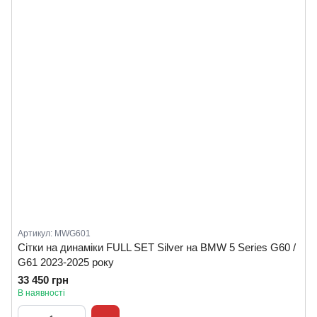
Артикул: MWG601
Сітки на динаміки FULL SET Silver на BMW 5 Series G60 /
G61 2023-2025 року
33 450 грн
В наявності