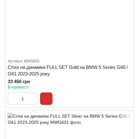
Артикул: MWG602
Сітки на динаміки FULL SET Gold на BMW 5 Series G60 /
G61 2023-2025 року
33 450 грн
В наявності