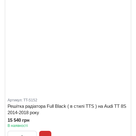
Артикул: TT-S152
Решітка радіатора Full Black ( в стилі TTS ) на Audi TT 8S
2014-2018 року
15 540 грн
В наявності