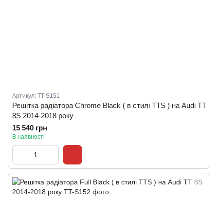
Артикул: TT-S151
Решітка радіатора Chrome Black ( в стилі TTS ) на Audi TT
8S 2014-2018 року
15 540 грн
В наявності