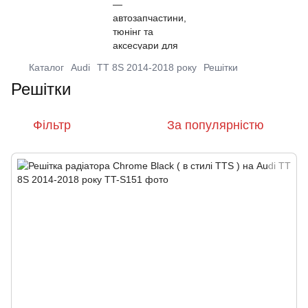
Каталог
Audi
TT 8S 2014-2018 року
Решітки
Решітки
Фільтр
За популярністю