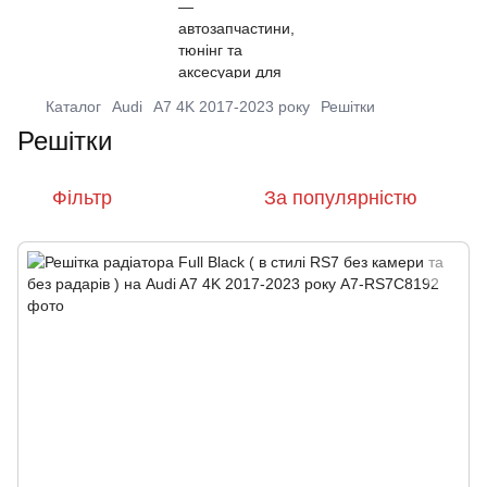
Каталог
Audi
A7 4K 2017-2023 року
Решітки
Решітки
Фільтр
За популярністю