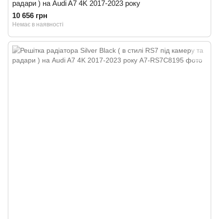
радари ) на Audi A7 4K 2017-2023 року
10 656 грн
Немає в наявності