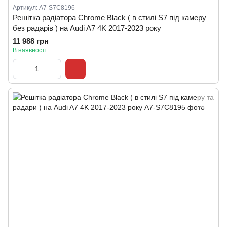
Артикул: A7-S7C8196
Решітка радіатора Chrome Black ( в стилі S7 під камеру
без радарів ) на Audi A7 4K 2017-2023 року
11 988 грн
В наявності