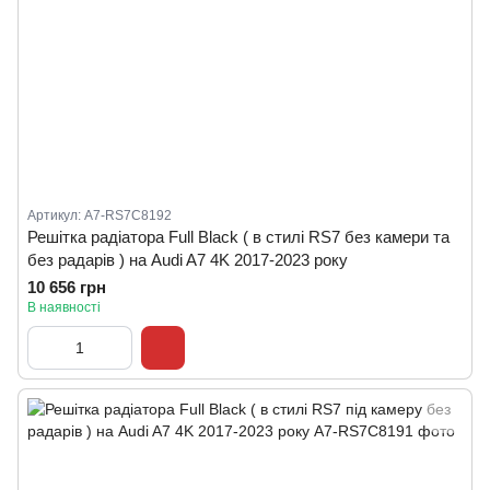
Артикул: A7-RS7C8192
Решітка радіатора Full Black ( в стилі RS7 без камери та
без радарів ) на Audi A7 4K 2017-2023 року
10 656 грн
В наявності