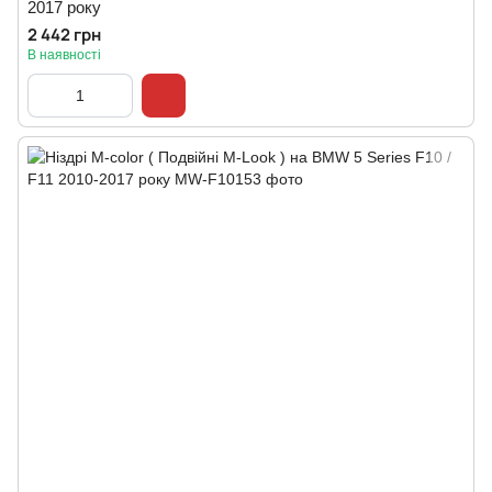
2017 року
2 442 грн
В наявності