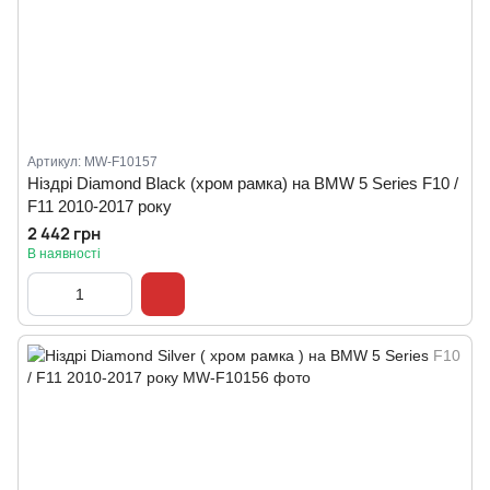
Артикул: MW-F10157
Ніздрі Diamond Black (хром рамка) на BMW 5 Series F10 /
F11 2010-2017 року
2 442 грн
В наявності