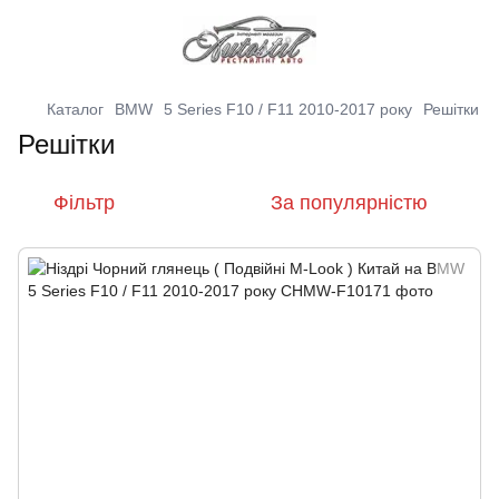
Каталог
BMW
5 Series F10 / F11 2010-2017 року
Решітки
Решітки
Фільтр
За популярністю