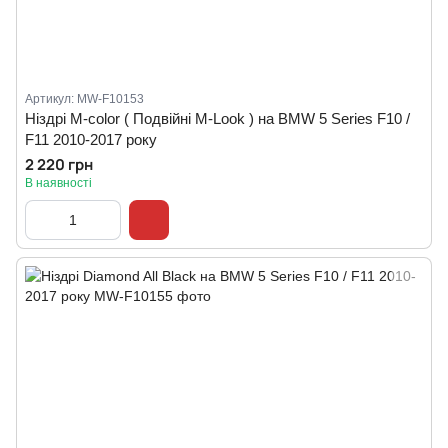
Артикул: MW-F10153
Ніздрі M-color ( Подвійні M-Look ) на BMW 5 Series F10 /
F11 2010-2017 року
2 220 грн
В наявності