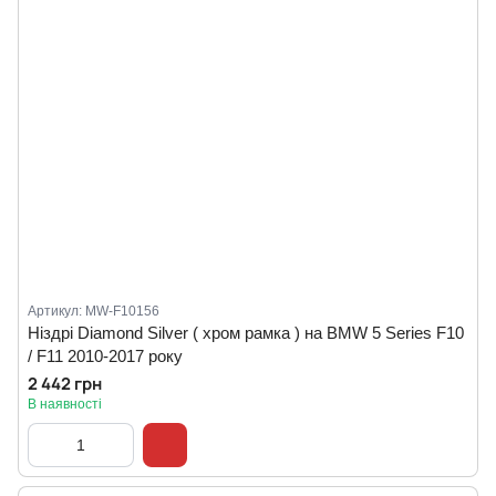
Артикул: MW-F10156
Ніздрі Diamond Silver ( хром рамка ) на BMW 5 Series F10
/ F11 2010-2017 року
2 442 грн
В наявності