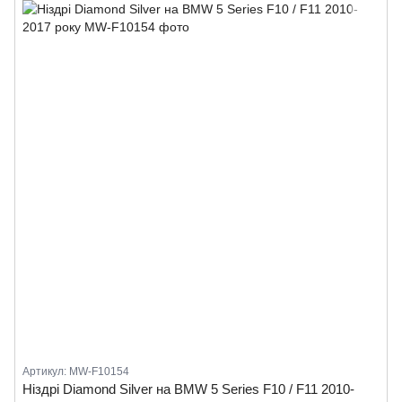
Артикул: MW-F10154
Ніздрі Diamond Silver на BMW 5 Series F10 / F11 2010-