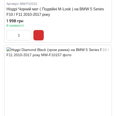
Артикул: MW-F10152
Ніздрі Чорний мат ( Подвійні M-Look ) на BMW 5 Series
F10 / F11 2010-2017 року
1 998 грн
В наявності