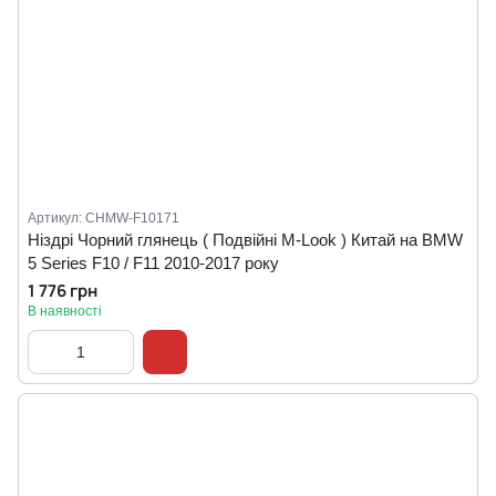
Артикул: CHMW-F10171
Ніздрі Чорний глянець ( Подвійні M-Look ) Китай на BMW
5 Series F10 / F11 2010-2017 року
1 776 грн
В наявності