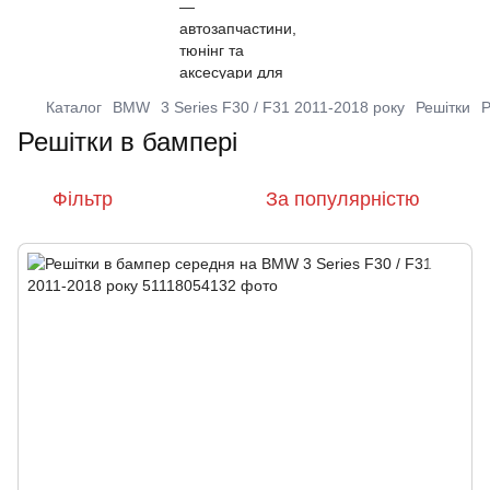
Каталог
BMW
3 Series F30 / F31 2011-2018 року
Решітки
Р
Решітки в бампері
Фільтр
За популярністю