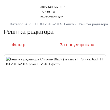
Каталог
Audi
TT 8J 2010-2014
Решітки
Решітка радіатора
Решітка радіатора
Фільтр
За популярністю