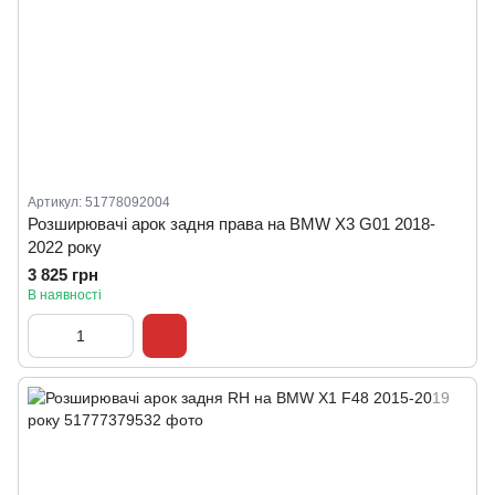
Артикул: 51778092004
Розширювачі арок задня права на BMW X3 G01 2018-
2022 року
3 825 грн
В наявності