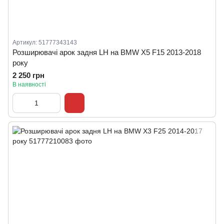
Артикул: 51777343143
Розширювачі арок задня LH на BMW X5 F15 2013-2018
року
2 250 грн
В наявності