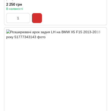
2 250 грн
В наявності