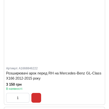
Артикул: A1668846222
Розширювачі арок перед RH на Mercedes-Benz GL-Class
X166 2012-2015 року
3 150 грн
В наявності