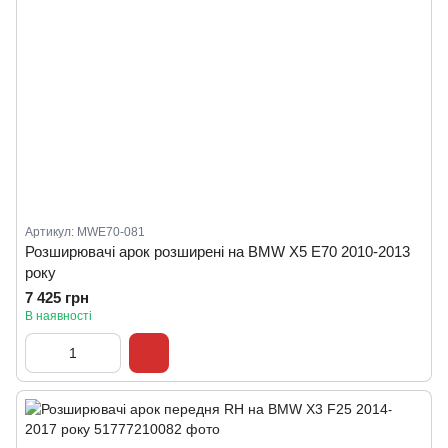
Артикул: MWE70-081
Розширювачі арок розширені на BMW X5 E70 2010-2013
року
7 425 грн
В наявності