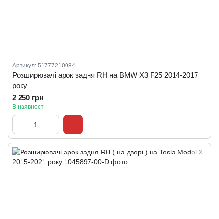
Артикул: 51777210084
Розширювачі арок задня RH на BMW X3 F25 2014-2017
року
2 250 грн
В наявності