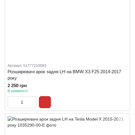
Артикул: 51777210083
Розширювачі арок задня LH на BMW X3 F25 2014-2017
року
2 250 грн
В наявності