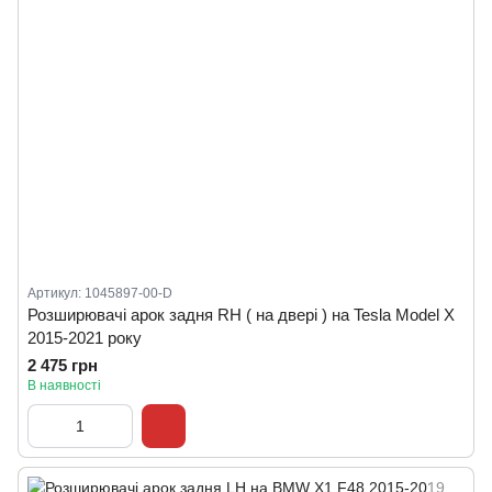
Артикул: 1045897-00-D
Розширювачі арок задня RH ( на двері ) на Tesla Model X
2015-2021 року
2 475 грн
В наявності