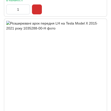
В наявності