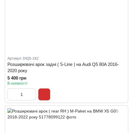
Артикул: DIQ5-182
Розширювачі арок задні ( S-Line ) на Audi Q5 80A 2016-
2020 року
5 400 грн
В наявності