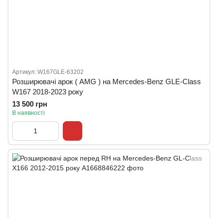
Артикул: W167GLE-63202
Розширювачі арок ( AMG ) на Mercedes-Benz GLE-Class
W167 2018-2023 року
13 500 грн
В наявності