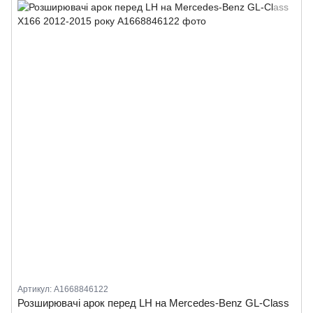
Артикул: A1668846122
Розширювачі арок перед LH на Mercedes-Benz GL-Class