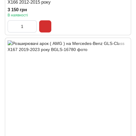
X166 2012-2015 року
3 150 грн
В наявності