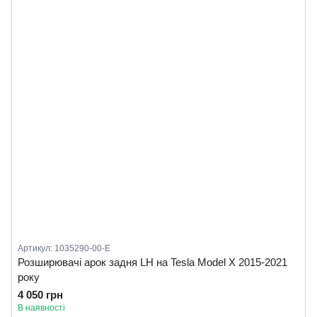
Артикул: 1035290-00-E
Розширювачі арок задня LH на Tesla Model X 2015-2021
року
4 050 грн
В наявності