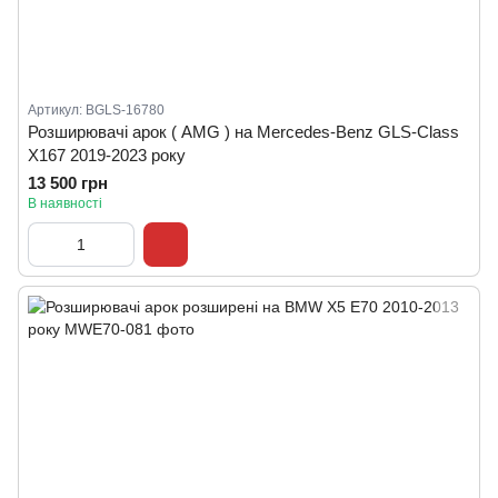
Артикул: BGLS-16780
Розширювачі арок ( AMG ) на Mercedes-Benz GLS-Class
X167 2019-2023 року
13 500 грн
В наявності