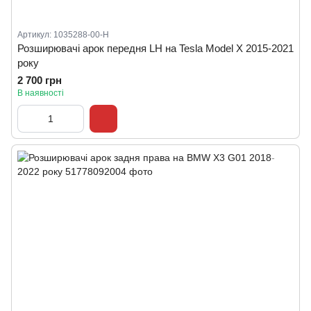
Артикул: 1035288-00-H
Розширювачі арок передня LH на Tesla Model X 2015-2021
року
2 700 грн
В наявності