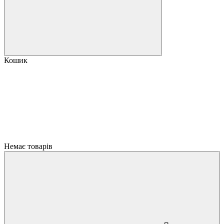
Кошик
Немає товарів