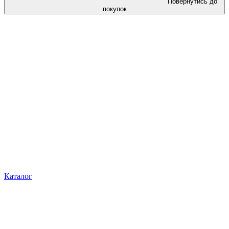
Повернутись до
покупок
Каталог