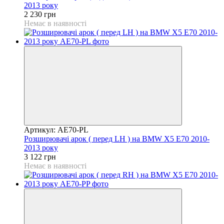
2013 року
2 230 грн
Немає в наявності
Артикул: AE70-PL
Розширювачі арок ( перед LH ) на BMW X5 E70 2010-
2013 року
3 122 грн
Немає в наявності