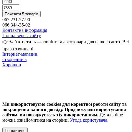
Показати 5 товарів
067 231-57-90
066 344-35-02
Контактна інформація
Повна версія сайту
👉 © Автостиль — тюнінг та автотовари для вашого авто. Всі
права захищені.
Інтернет-магазин
створений з
Хорошоп
Ми використовуємо cookies для коректної роботи сайту та
покращення вашого досвіду. Продовжуючи користування
сайтом, ви погоджуєтесь з їх використанням.
Детальніше
можна ознайомитися на сторінці
Угода користувача
.
Погодитися