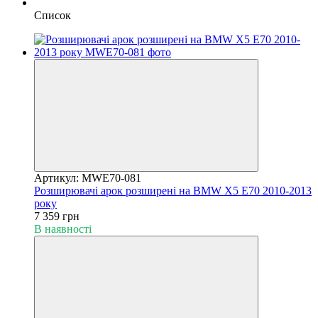
Список
Артикул: MWE70-081
Розширювачі арок розширені на BMW X5 E70 2010-2013
року
7 359 грн
В наявності