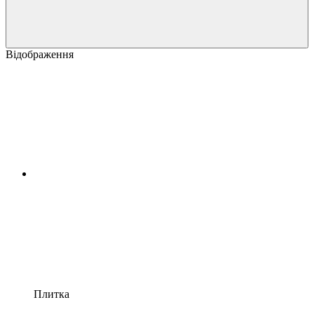
Відображення
Плитка