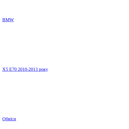
BMW
X5 E70 2010-2013 року
Обвіси