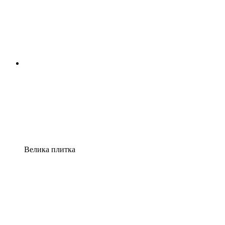
Велика плитка