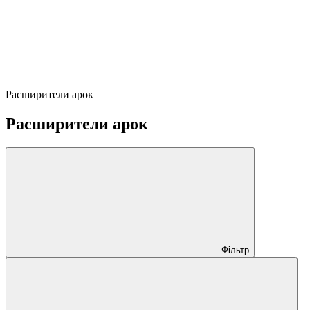
Расширители арок
Расширители арок
Фільтр