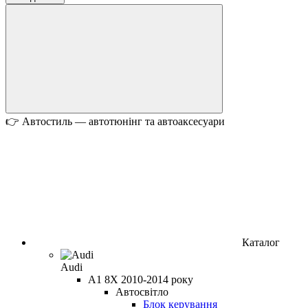
👉 Автостиль — автотюнінг та автоаксесуари
Каталог
Audi
A1 8X 2010-2014 року
Автосвітло
Блок керування