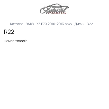
Каталог
BMW
X5 E70 2010-2013 року
Диски
R22
R22
Немає товарів