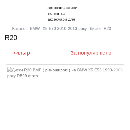
Каталог
BMW
X5 E70 2010-2013 року
Диски
R20
R20
Фільтр
За популярністю