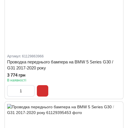
Артикул: 61129863966
Проводка переднього бампера на BMW 5 Series G30 /
G31 2017-2020 року
3 774 грн
В наявності