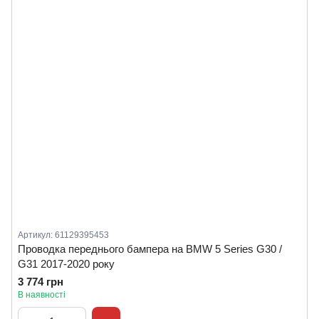
Артикул: 61129395453
Проводка переднього бампера на BMW 5 Series G30 /
G31 2017-2020 року
3 774 грн
В наявності