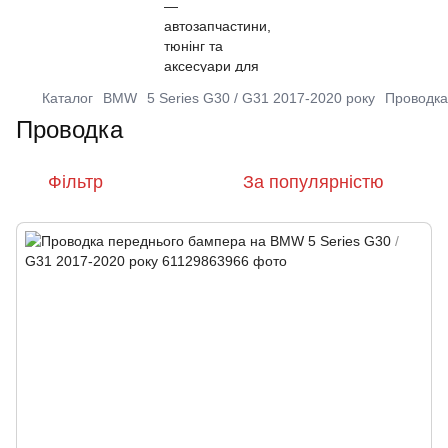
Каталог
BMW
5 Series G30 / G31 2017-2020 року
Проводка
Проводка
Фільтр
За популярністю