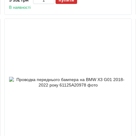
В наявності