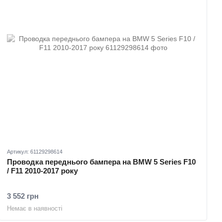
Артикул: 61129298614
Проводка переднього бампера на BMW 5 Series F10
/ F11 2010-2017 року
3 552 грн
Немає в наявності