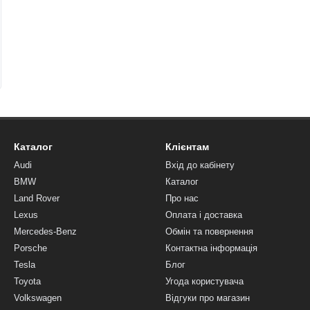
Каталог
Клієнтам
Audi
Вхід до кабінету
BMW
Каталог
Land Rover
Про нас
Lexus
Оплата і доставка
Mercedes-Benz
Обмін та повернення
Porsche
Контактна інформація
Tesla
Блог
Toyota
Угода користувача
Volkswagen
Відгуки про магазин