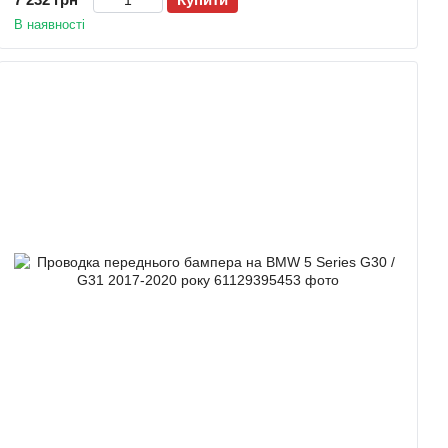
В наявності