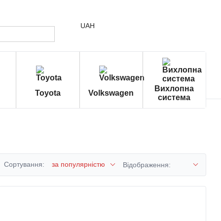
UAH
Вихлопна
Toyota
Volkswagen
система
Сортування:
за популярністю
Відображення: