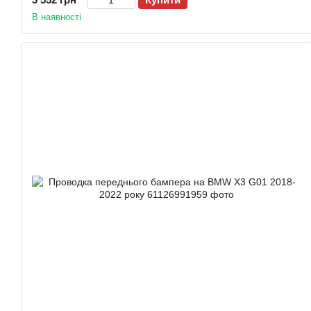
В наявності