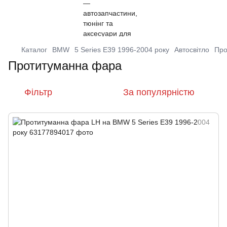
Каталог
BMW
5 Series E39 1996-2004 року
Автосвітло
Про
Протитуманна фара
Фільтр
За популярністю