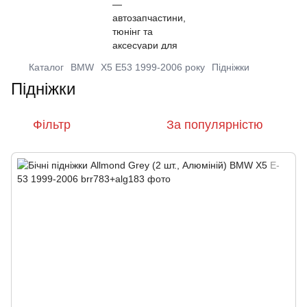
Каталог
BMW
X5 E53 1999-2006 року
Підніжки
Підніжки
Фільтр
За популярністю