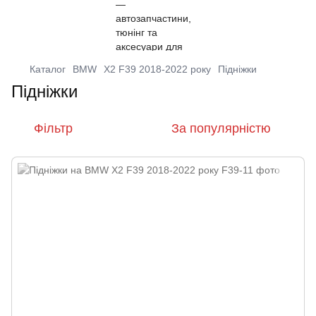
Каталог
BMW
X2 F39 2018-2022 року
Підніжки
Підніжки
Фільтр
За популярністю