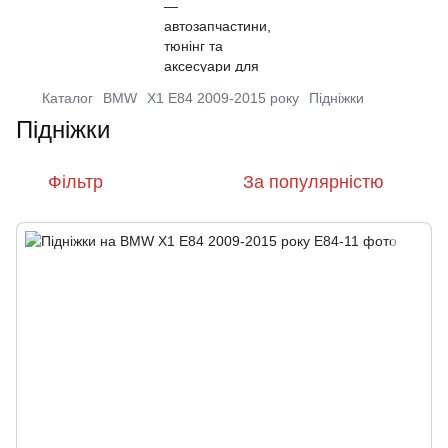
Каталог
BMW
X1 E84 2009-2015 року
Підніжки
Підніжки
Фільтр
За популярністю