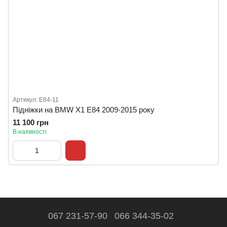
Артикул: E84-11
Підніжки на BMW X1 E84 2009-2015 року
11 100 грн
В наявності
067 231-57-90
066 344-35-02