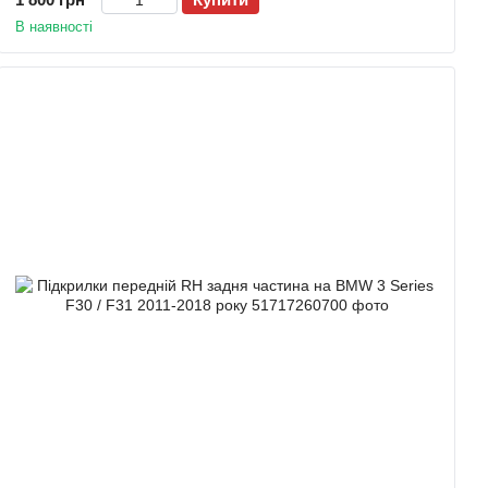
В наявності