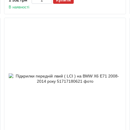
В наявності