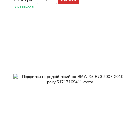
В наявності