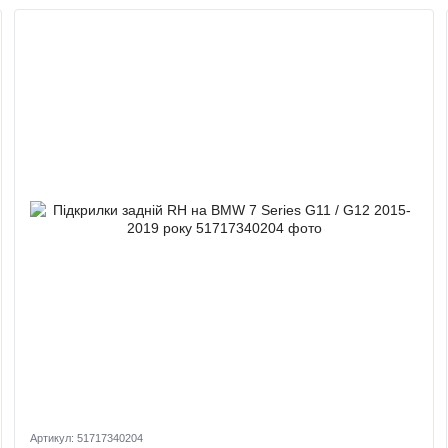
Артикул: 51717340204