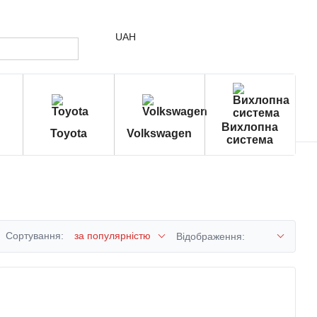
UAH
Вихлопна
Toyota
Volkswagen
система
Сортування:
за популярністю
Відображення: